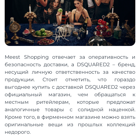
Meest Shopping отвечает за оперативность и
безопасность доставки, а DSQUARED2 – бренд,
несущий личную ответственность за качество
продукции. Стоит отметить, что гораздо
выгоднее купить с доставкой DSQUARED2 через
официальный магазин, чем обращаться к
местным ритейлерам, которые предложат
аналогичные товары с солидной наценкой.
Кроме того, в фирменном магазине можно взять
оригинальные вещи из прошлых коллекций
недорого.