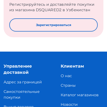
Регистрируйтесь и доставляйте покупки
из магазина DSQUARED2 в Узбекистан
Зарегистрироваться
Управление
Клиентам
доставкой
О нас
Адрес за границей
Страны
Самостоятельные
Каталог магазинов
покупки
Новости
Выкуп товаров