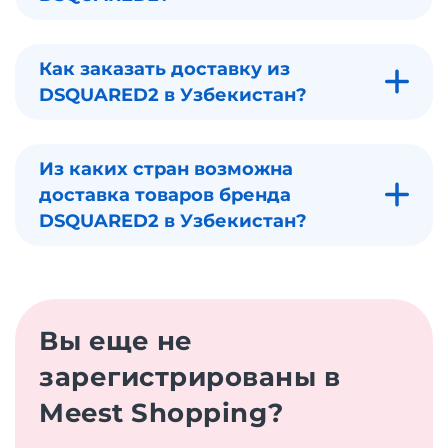
Как заказать доставку из
DSQUARED2 в Узбекистан?
Из каких стран возможна
доставка товаров бренда
DSQUARED2 в Узбекистан?
Вы еще не
зарегистрированы в
Meest Shopping?