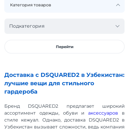
Подкатегория
Перейти
Доставка с DSQUARED2 в Узбекистан:
лучшие вещи для стильного
гардероба
Бренд DSQUARED2 предлагает широкий
ассортимент одежды, обуви и
аксессуаров
в
стиле кежуал. Однако, доставка DSQUARED2 в
Узбекистан вызывает сложности, ведь компания