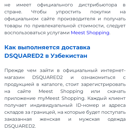
не имеет официального дистрибьютора в
стране. Чтобы упростить покупки на
официальном сайте производителя и получать
товары по привлекательной стоимости, следует
воспользоваться услугами
Meest Shopping
.
Как выполняется доставка
DSQUARED2 в Узбекистан
Прежде чем зайти в официальный интернет-
магазин DSQUARED2 и ознакомиться с
продукцией в каталоге, стоит зарегистрировать
на сайте Meest Shopping или скачать
приложение myMeest Shopping. Каждый клиент
получает индивидуальный ID-номер и адреса
складов за границей, на которые будет поступать
заказанная женская и мужская одежда
DSQUARED2.