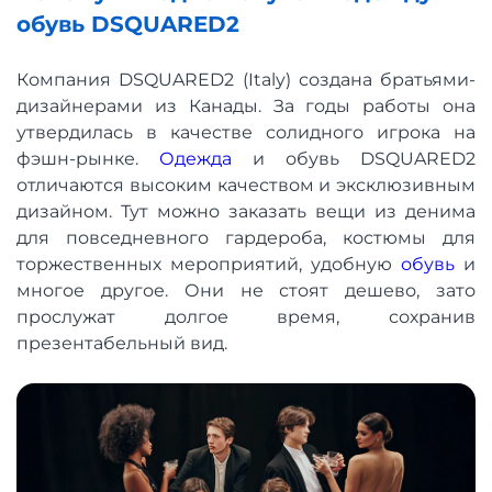
обувь DSQUARED2
Компания DSQUARED2 (Italy) создана братьями-
дизайнерами из Канады. За годы работы она
утвердилась в качестве солидного игрока на
фэшн-рынке.
Одежда
и обувь DSQUARED2
отличаются высоким качеством и эксклюзивным
дизайном. Тут можно заказать вещи из денима
для повседневного гардероба, костюмы для
торжественных мероприятий, удобную
обувь
и
многое другое. Они не стоят дешево, зато
прослужат долгое время, сохранив
презентабельный вид.