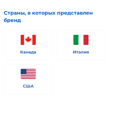
Страны, в которых представлен
бренд
Канада
Италия
США