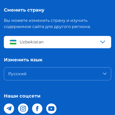
Сменить страну
Вы можете изменить страну и изучить
содержимое сайта для другого региона.
Uzbekistan
Изменить язык
Русский
Наши соцсети