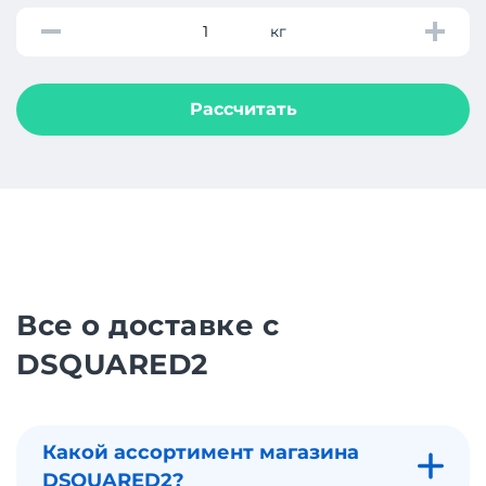
кг
Рассчитать
Все о доставке с
DSQUARED2
Какой ассортимент магазина
DSQUARED2?