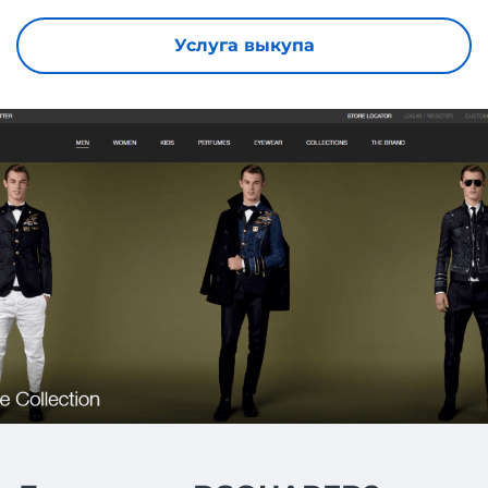
Услуга выкупа