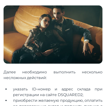
Далее необходимо выполнить несколько
несложных действий:
указать ID-номер и адрес склада при
регистрации на сайте DSQUARED2;
приобрести желаемую продукцию, оплатить