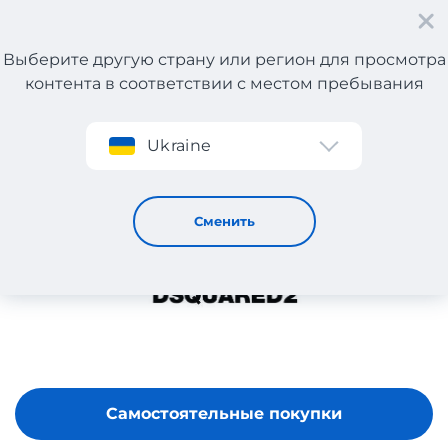
Выберите другую страну или регион для просмотра
контента в соответствии с местом пребывания
Регистрация
Ukraine
DSQUARED2
Сменить
Самостоятельные покупки