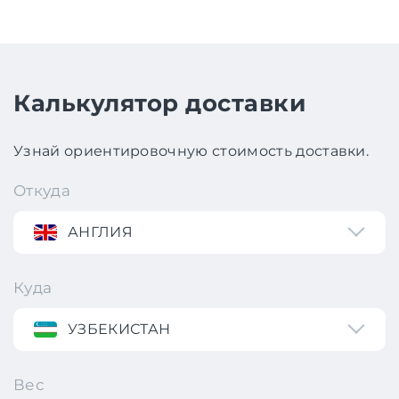
Калькулятор доставки
Узнай ориентировочную стоимость доставки.
Откуда
АНГЛИЯ
Куда
УЗБЕКИСТАН
Вес