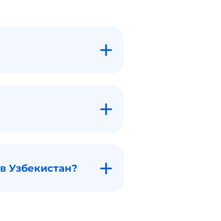
 в Узбекистан?