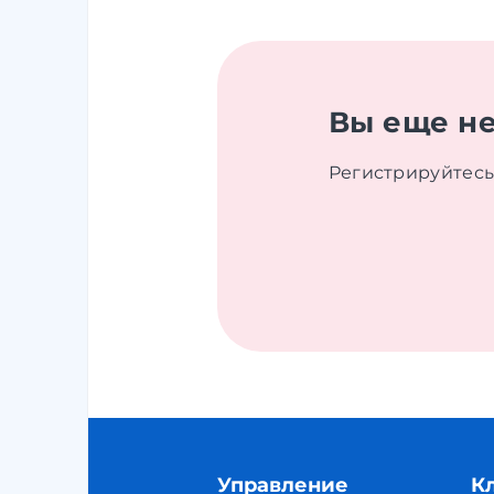
Вы еще не
Регистрируйтесь
Управление
К