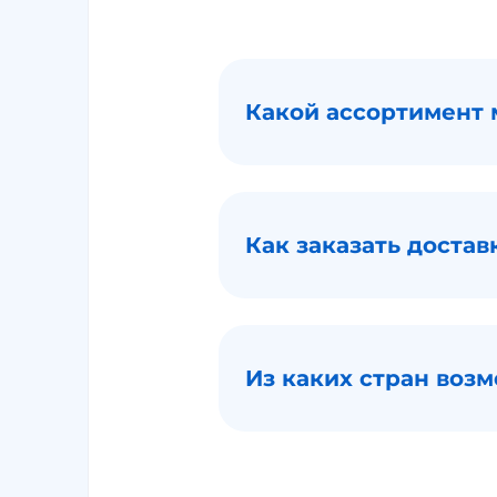
Какой ассортимент 
Как заказать достав
Из каких стран возм