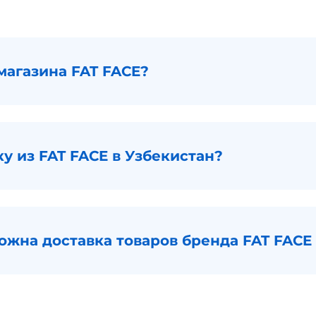
магазина FAT FACE?
ку из FAT FACE в Узбекистан?
ожна доставка товаров бренда FAT FACE