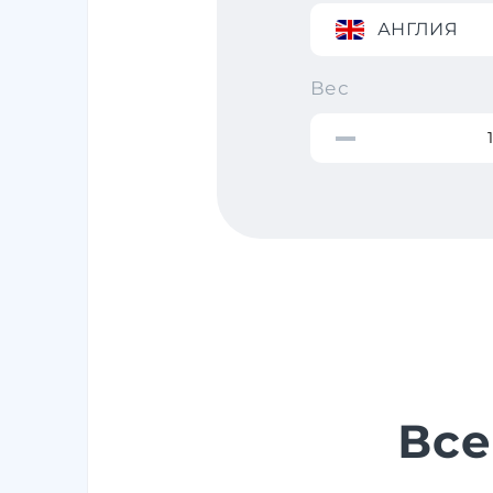
АНГЛИЯ
Вес
Все