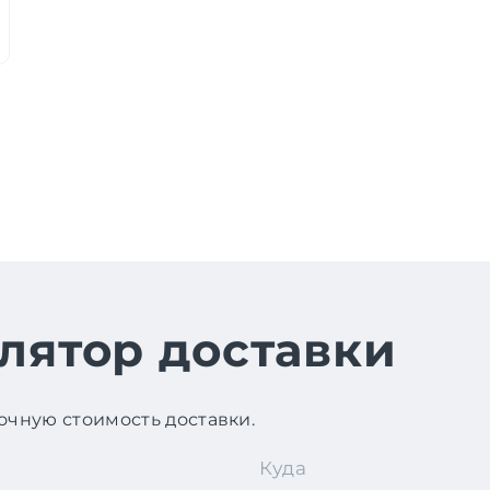
лятор доставки
чную стоимость доставки.
Куда