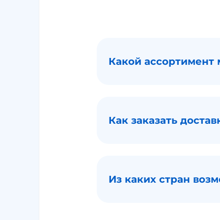
Какой ассортимент 
Как заказать достав
Из каких стран возм