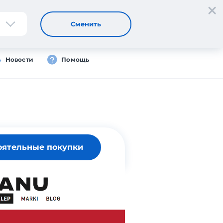
Регистрация
Вход
RU
Сменить
Новости
Помощь
оятельные покупки