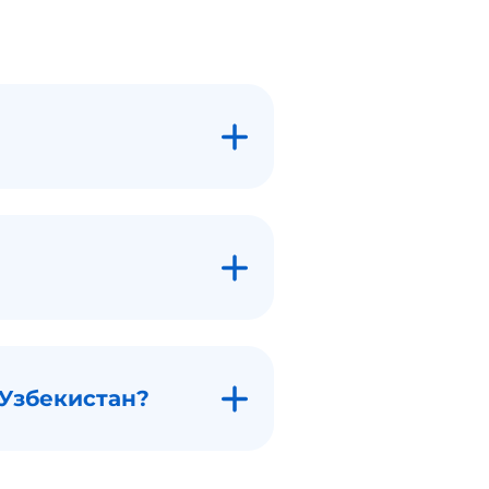
 Узбекистан?