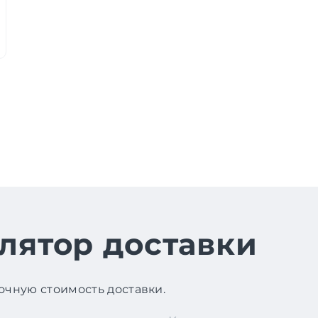
лятор доставки
чную стоимость доставки.