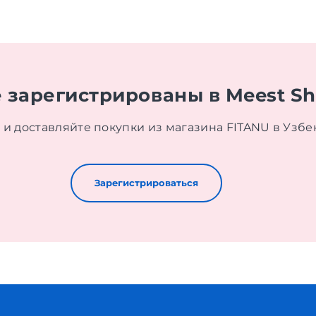
 зарегистрированы в Meest S
 и доставляйте покупки из магазина FITANU в Узбе
Зарегистрироваться