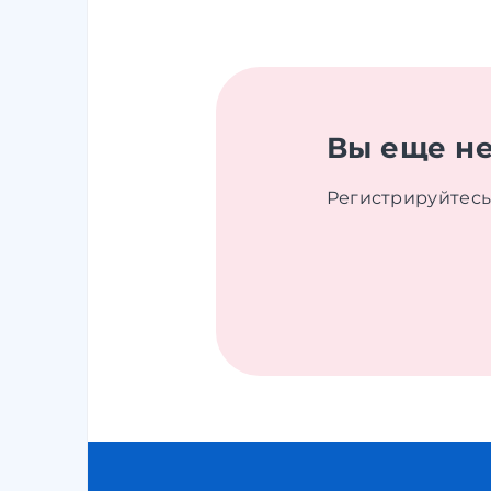
Вы еще не
Регистрируйтесь