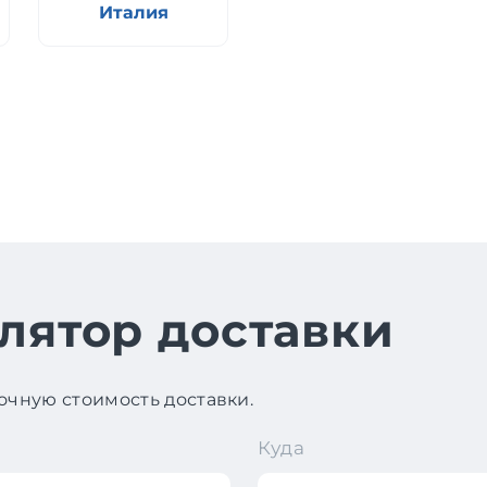
Италия
лятор доставки
чную стоимость доставки.
Куда