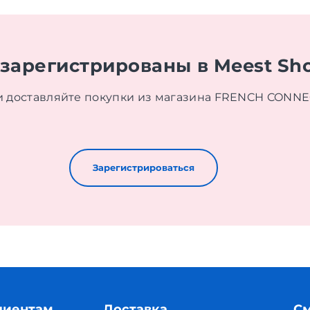
 зарегистрированы в Meest Sh
и доставляйте покупки из магазина FRENCH CONNE
Зарегистрироваться
лиентам
Доставка
См