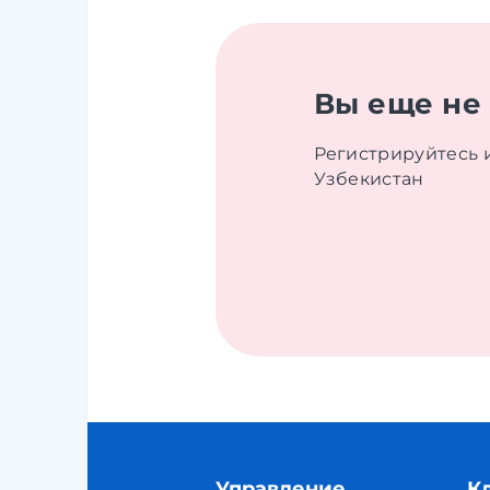
Вы еще не
Регистрируйтесь 
Узбекистан
Управление
К