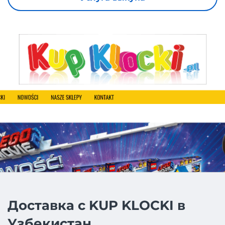
Доставка с KUP KLOCKI в
Узбекистан