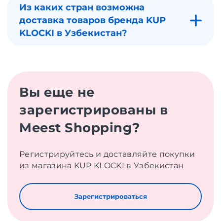
Из каких стран возможна
доставка товаров бренда KUP
KLOCKI в Узбекистан?
Вы еще не
зарегистрированы в
Meest Shopping?
Регистрируйтесь и доставляйте покупки
из магазина KUP KLOCKI в Узбекистан
Зарегистрироваться