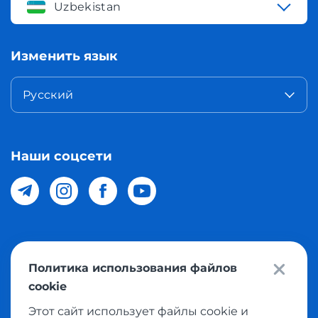
Uzbekistan
Изменить язык
Русский
Наши соцсети
© 2026 Meest Shopping доставка покупок с интернет
Политика использования файлов
магазинов мира в Узбекистан. Все права защищены
cookie
Этот сайт использует файлы cookie и
Политика конфиденциальности