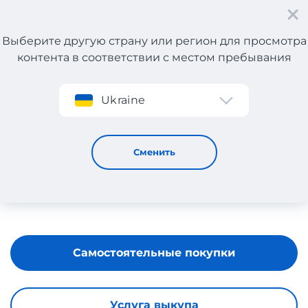
Выберите другую страну или регион для просмотра
контента в соответствии с местом пребывания
Регистрация
Ukraine
KUP KLOCKI
Сменить
Самостоятельные покупки
Услуга выкупа