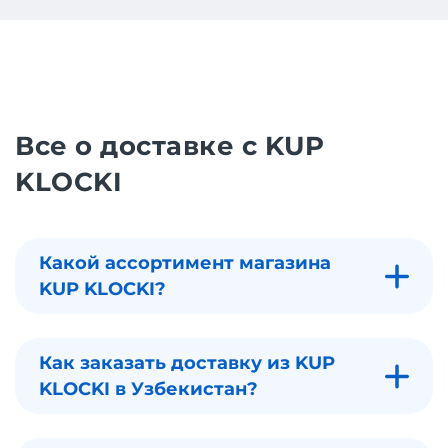
Все о доставке с KUP
KLOCKI
Какой ассортимент магазина
KUP KLOCKI?
Как заказать доставку из KUP
KLOCKI в Узбекистан?