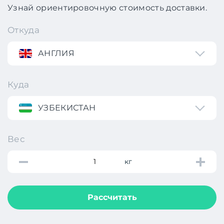
Узнай ориентировочную стоимость доставки.
Откуда
АНГЛИЯ
Куда
УЗБЕКИСТАН
Вес
кг
Рассчитать