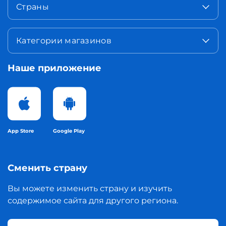
Страны
Категории магазинов
Наше приложение
App Store
Google Play
Сменить страну
Вы можете изменить страну и изучить
содержимое сайта для другого региона.