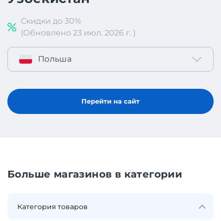
Скидки до 30%
(Обновлено 23 июл. 2026 г. )
Польша
Перейти на сайт
Больше магазинов в категории