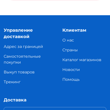
Управление
Клиентам
доставкой
О нас
Адрес за границей
Страны
Самостоятельные
Каталог магазинов
покупки
Новости
Выкуп товаров
Помощь
Трекинг
Доставка