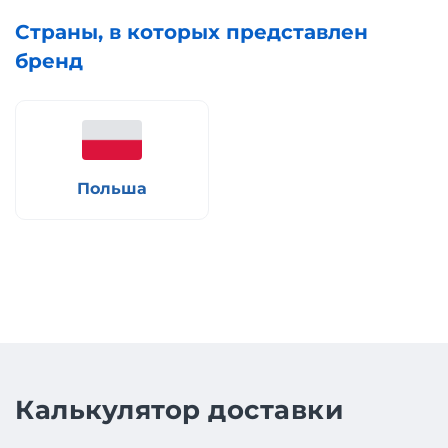
Страны, в которых представлен
бренд
Польша
Калькулятор доставки