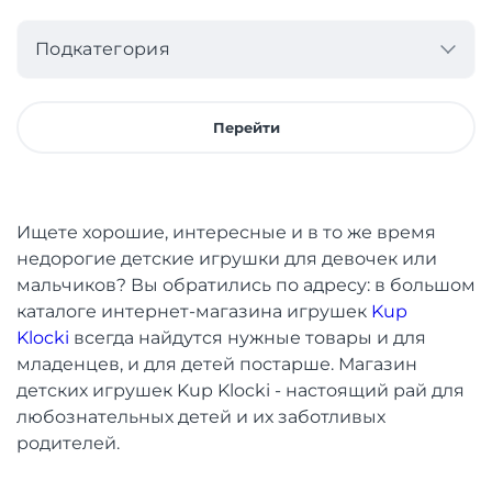
Подкатегория
Перейти
Ищете хорошие, интересные и в то же время
недорогие детские игрушки для девочек или
мальчиков? Вы обратились по адресу: в большом
каталоге интернет-магазина игрушек
Kup
Klocki
всегда найдутся нужные товары и для
младенцев, и для детей постарше. Магазин
детских игрушек Kup Klocki - настоящий рай для
любознательных детей и их заботливых
родителей.