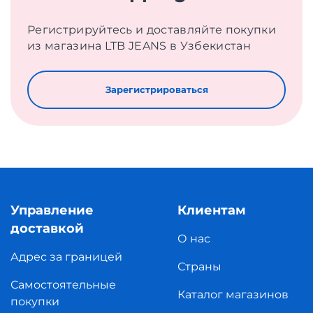
Регистрируйтесь и доставляйте покупки
из магазина LTB JEANS в Узбекистан
Зарегистрироваться
Управление
Клиентам
доставкой
О нас
Адрес за границей
Страны
Самостоятельные
Каталог магазинов
покупки