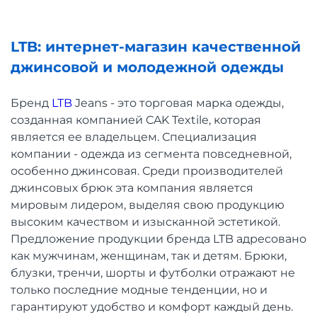
LTB: интернет-магазин качественной
джинсовой и молодежной одежды
Бренд
LTB
Jeans - это торговая марка одежды,
созданная компанией CAK Textile, которая
является ее владельцем. Специализация
компании - одежда из сегмента повседневной,
особенно джинсовая. Среди производителей
джинсовых брюк эта компания является
мировым лидером, выделяя свою продукцию
высоким качеством и изысканной эстетикой.
Предложение продукции бренда LTB адресовано
как мужчинам, женщинам, так и детям. Брюки,
блузки, тренчи, шорты и футболки отражают не
только последние модные тенденции, но и
гарантируют удобство и комфорт каждый день.