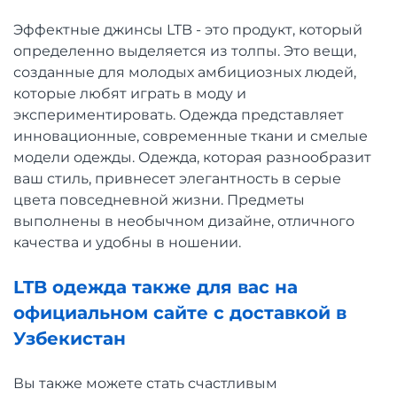
Эффектные джинсы LTB - это продукт, который
определенно выделяется из толпы. Это вещи,
созданные для молодых амбициозных людей,
которые любят играть в моду и
экспериментировать. Одежда представляет
инновационные, современные ткани и смелые
модели одежды. Одежда, которая разнообразит
ваш стиль, привнесет элегантность в серые
цвета повседневной жизни. Предметы
выполнены в необычном дизайне, отличного
качества и удобны в ношении.
LTB одежда также для вас на
официальном сайте с доставкой в
Узбекистан
Вы также можете стать счастливым