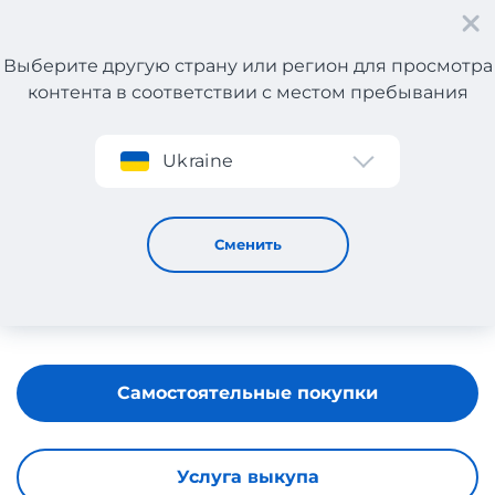
Выберите другую страну или регион для просмотра
контента в соответствии с местом пребывания
Регистрация
Ukraine
LTB JEANS
Сменить
Самостоятельные покупки
Услуга выкупа