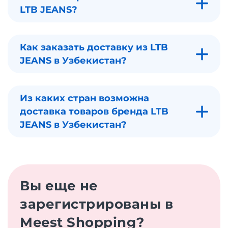
LTB JEANS?
Как заказать доставку из LTB
JEANS в Узбекистан?
Из каких стран возможна
доставка товаров бренда LTB
JEANS в Узбекистан?
Вы еще не
зарегистрированы в
Meest Shopping?