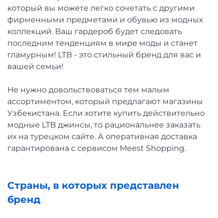
который вы можете легко сочетать с другими
фирменными предметами и обувью из модных
коллекций. Ваш гардероб будет следовать
последним тенденциям в мире моды и станет
гламурным! LTB - это стильный бренд для вас и
вашей семьи!
Не нужно довольствоваться тем малым
ассортиментом, который предлагают магазины
Узбекистана. Если хотите купить действительно
модные LTB джинсы, то рациональнее заказать
их на турецком сайте. А оперативная доставка
гарантирована с сервисом Meest Shopping.
Страны, в которых представлен
бренд