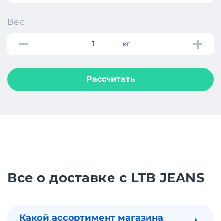
Вес
кг
Рассчитать
Все о доставке с LTB JEANS
Какой ассортимент магазина