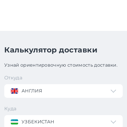
Калькулятор доставки
Узнай ориентировочную стоимость доставки.
Откуда
АНГЛИЯ
Куда
УЗБЕКИСТАН