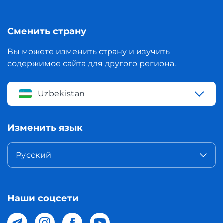
Сменить страну
Вы можете изменить страну и изучить
содержимое сайта для другого региона.
Uzbekistan
Изменить язык
Русский
Наши соцсети