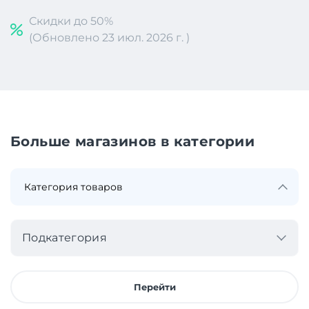
Скидки до 50%
(Обновлено 23 июл. 2026 г. )
Больше магазинов в категории
Подкатегория
Перейти