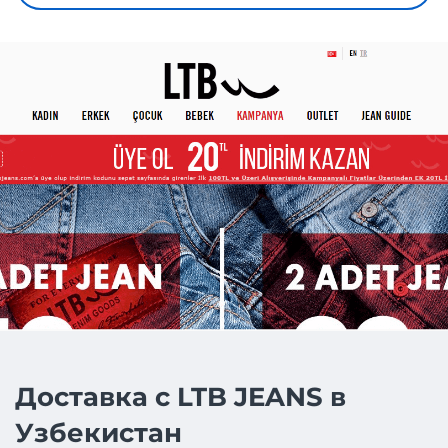
Доставка с LTB JEANS в
Узбекистан