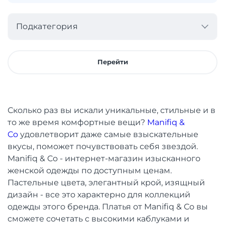
Подкатегория
Перейти
Сколько раз вы искали уникальные, стильные и в
то же время комфортные вещи?
Manifiq &
Co
удовлетворит даже самые взыскательные
вкусы, поможет почувствовать себя звездой.
Manifiq & Co - интернет-магазин изысканного
женской одежды по доступным ценам.
Пастельные цвета, элегантный крой, изящный
дизайн - все это характерно для коллекций
одежды этого бренда. Платья от Manifiq & Co вы
сможете сочетать с высокими каблуками и