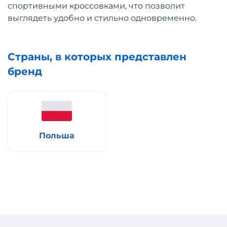
спортивными кроссовками, что позволит
выглядеть удобно и стильно одновременно.
Страны, в которых представлен
бренд
Польша