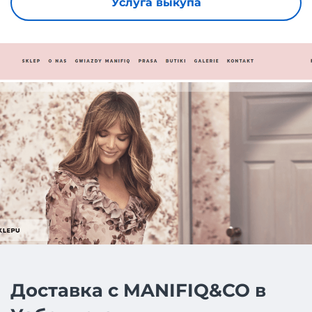
Услуга выкупа
Доставка с MANIFIQ&CO в