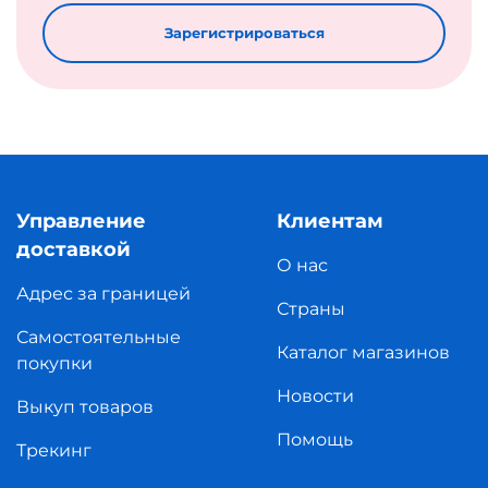
Зарегистрироваться
Управление
Клиентам
доставкой
О нас
Адрес за границей
Страны
Самостоятельные
Каталог магазинов
покупки
Новости
Выкуп товаров
Помощь
Трекинг