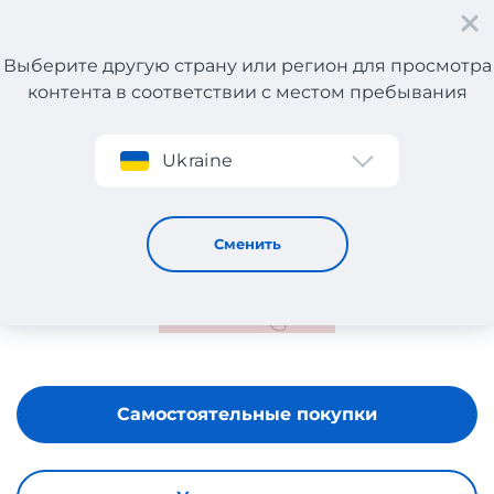
Выберите другую страну или регион для просмотра
контента в соответствии с местом пребывания
Регистрация
Ukraine
MANIFIQ&CO
Сменить
Самостоятельные покупки