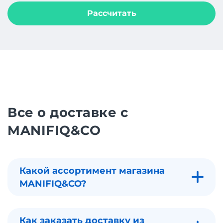
Рассчитать
Все о доставке с
MANIFIQ&CO
Какой ассортимент магазина
MANIFIQ&CO?
Как заказать доставку из