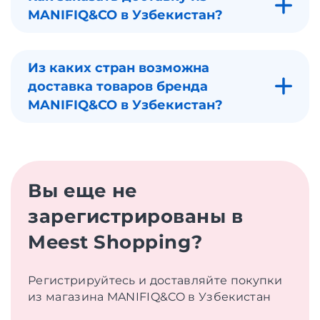
MANIFIQ&CO в Узбекистан?
Из каких стран возможна
доставка товаров бренда
MANIFIQ&CO в Узбекистан?
Вы еще не
зарегистрированы в
Meest Shopping?
Регистрируйтесь и доставляйте покупки
из магазина MANIFIQ&CO в Узбекистан