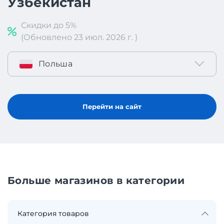
Узбекистан
Скидки до 5%
(Обновлено 23 июл. 2026 г. )
Польша
Перейти на сайт
Больше магазинов в категории