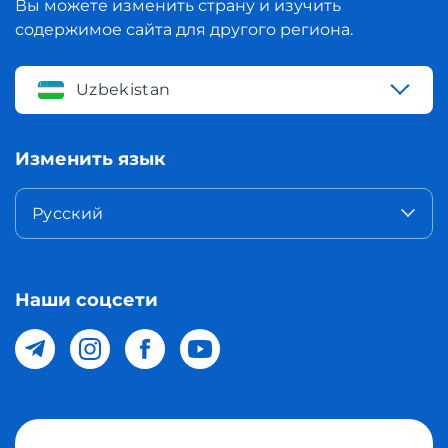
Вы можете изменить страну и изучить
содержимое сайта для другого региона.
Uzbekistan
Изменить язык
Русский
Наши соцсети