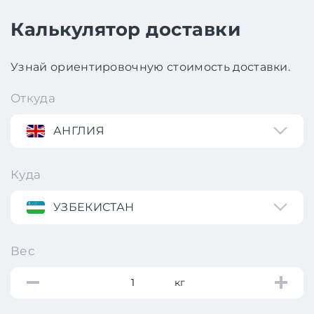
Калькулятор доставки
Узнай ориентировочную стоимость доставки.
Откуда
АНГЛИЯ
Куда
УЗБЕКИСТАН
Вес
кг