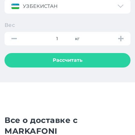
УЗБЕКИСТАН
Вес
кг
Рассчитать
Все о доставке с
MARKAFONI