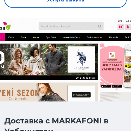
Доставка с MARKAFONI в