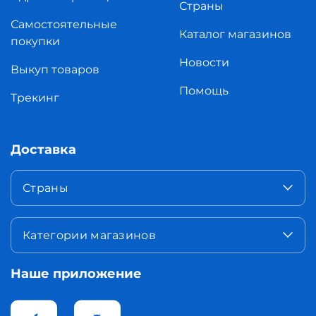
Страны
Самостоятельные
Каталог магазинов
покупки
Новости
Выкуп товаров
Помощь
Трекинг
Доставка
Страны
Категории магазинов
Наше приложение