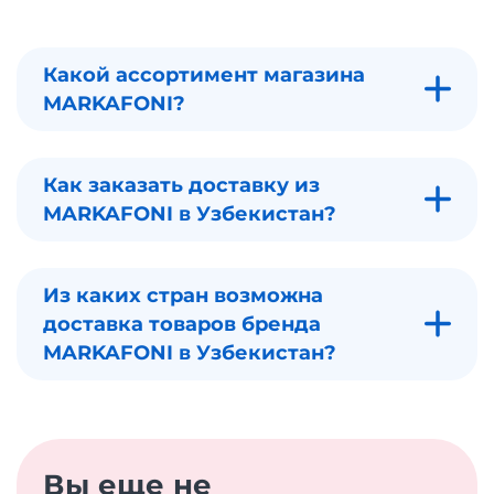
Какой ассортимент магазина
MARKAFONI?
Как заказать доставку из
MARKAFONI в Узбекистан?
Из каких стран возможна
доставка товаров бренда
MARKAFONI в Узбекистан?
Вы еще не