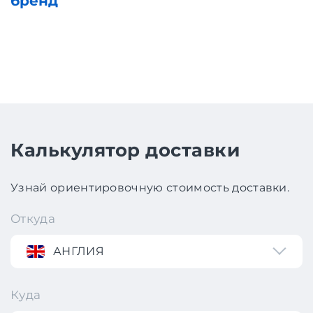
бренд
Калькулятор доставки
Узнай ориентировочную стоимость доставки.
Откуда
АНГЛИЯ
Куда