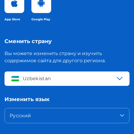
App Store
Google Play
Сменить страну
Вы можете изменить страну и изучить
содержимое сайта для другого региона.
Uzbekistan
Изменить язык
Русский