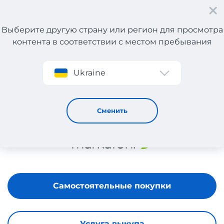
Выберите другую страну или регион для просмотра
контента в соответствии с местом пребывания
Регистрация
Ukraine
MARKAFONI
Сменить
Самостоятельные покупки
Услуга выкупа