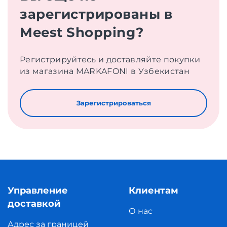
зарегистрированы в
Meest Shopping?
Регистрируйтесь и доставляйте покупки
из магазина MARKAFONI в Узбекистан
Зарегистрироваться
Управление
Клиентам
доставкой
О нас
Адрес за границей