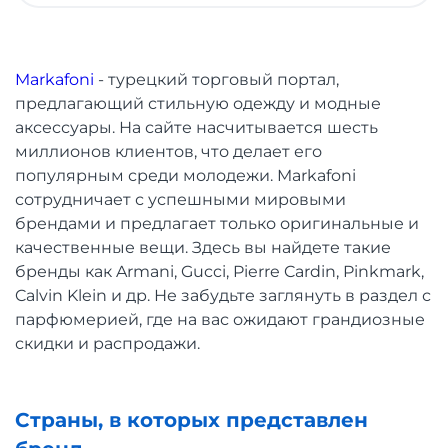
Markafoni
- турецкий торговый портал,
предлагающий стильную одежду и модные
аксессуары. На сайте насчитывается шесть
миллионов клиентов, что делает его
популярным среди молодежи. Markafoni
сотрудничает с успешными мировыми
брендами и предлагает только оригинальные и
качественные вещи. Здесь вы найдете такие
бренды как Armani, Gucci, Pierre Cardin, Pinkmark,
Calvin Klein и др. Не забудьте заглянуть в раздел с
парфюмерией, где на вас ожидают грандиозные
скидки и распродажи.
Страны, в которых представлен