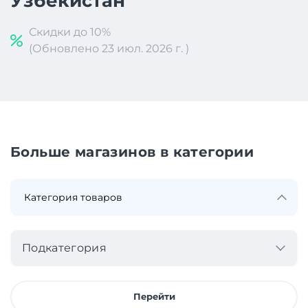
Узбекистан
Скидки до 10%
(Обновлено 23 июл. 2026 г. )
Больше магазинов в категории
Подкатегория
Перейти