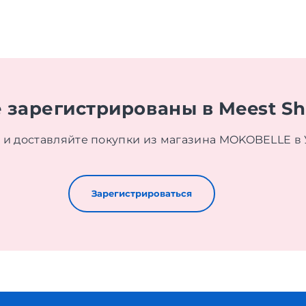
 зарегистрированы в Meest S
 и доставляйте покупки из магазина MOKOBELLE в
Зарегистрироваться