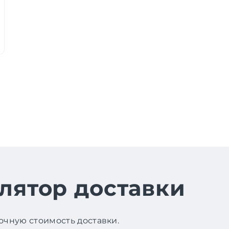
лятор доставки
чную стоимость доставки.