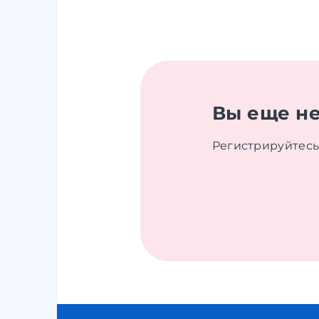
Вы еще не
Регистрируйтесь