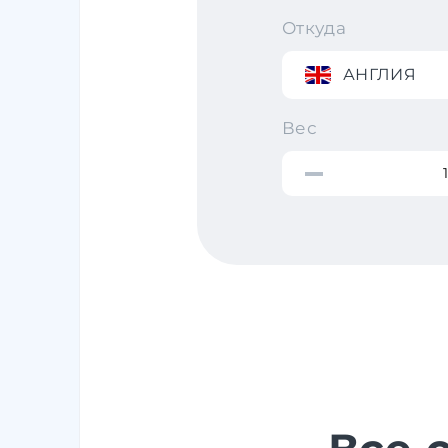
Откуда
АНГЛИЯ
Вес