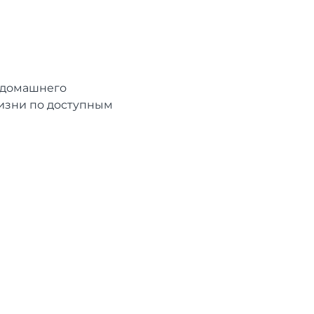
в домашнего
жизни по доступным