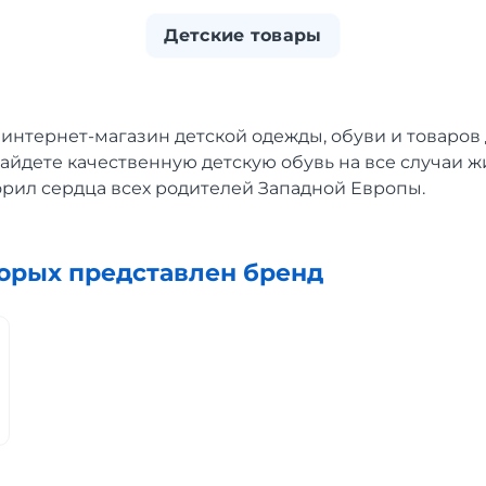
Детские товары
интернет-магазин детской одежды, обуви и товаро
найдете качественную детскую обувь на все случаи 
орил сердца всех родителей Западной Европы.
торых представлен бренд