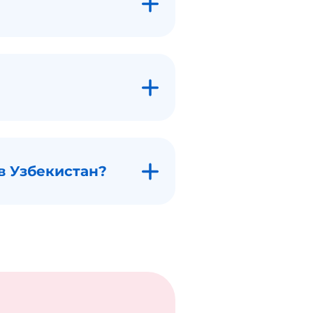
в Узбекистан?