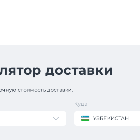
лятор доставки
чную стоимость доставки.
Куда
УЗБЕКИСТАН