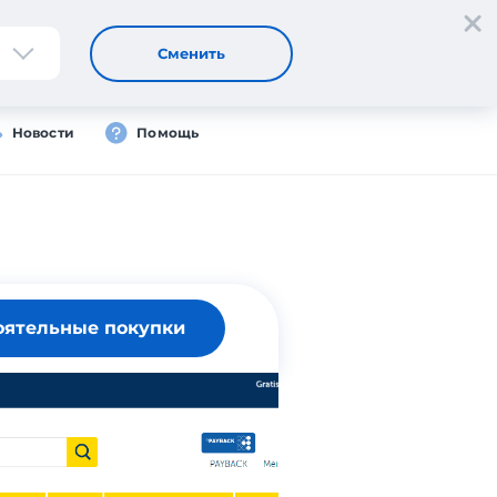
Регистрация
Вход
RU
Сменить
Новости
Помощь
оятельные покупки