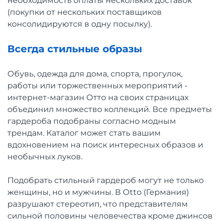
необходимость оплаты нескольких доставок
(покупки от нескольких поставщиков
консолидируются в одну посылку).
Всегда стильные образы
Обувь, одежда для дома, спорта, прогулок,
работы или торжественных мероприятий -
интернет-магазин Отто на своих страницах
объединил множество коллекций. Все предметы
гардероба подобраны согласно модным
трендам. Каталог может стать вашим
вдохновением на поиск интересных образов и
необычных луков.
Подобрать стильный гардероб могут не только
женщины, но и мужчины. В Оtto (Германия)
разрушают стереотип, что представителям
сильной половины человечества кроме джинсов