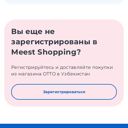
Вы еще не
зарегистрированы в
Meest Shopping?
Регистрируйтесь и доставляйте покупки
из магазина OTTO в Узбекистан
Зарегистрироваться