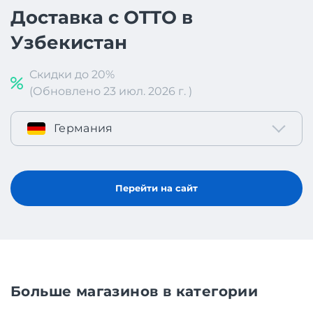
Доставка с OTTO в
Узбекистан
Скидки до 20%
(Обновлено 23 июл. 2026 г. )
Германия
Перейти на сайт
Больше магазинов в категории