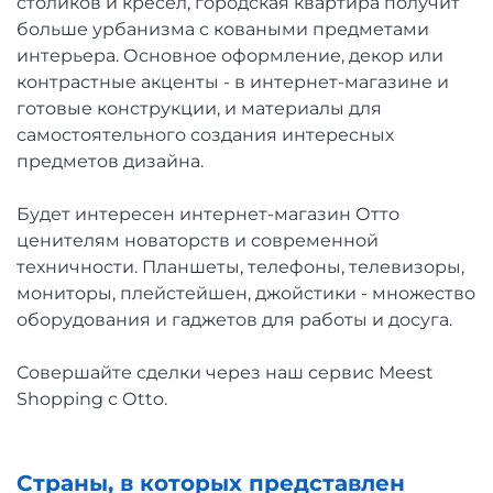
столиков и кресел, городская квартира получит
больше урбанизма с коваными предметами
интерьера. Основное оформление, декор или
контрастные акценты - в интернет-магазине и
готовые конструкции, и материалы для
самостоятельного создания интересных
предметов дизайна.
Будет интересен интернет-магазин Отто
ценителям новаторств и современной
техничности. Планшеты, телефоны, телевизоры,
мониторы, плейстейшен, джойстики - множество
оборудования и гаджетов для работы и досуга.
Совершайте сделки через наш сервис Meest
Shopping с Оtto.
Страны, в которых представлен