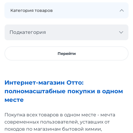
Подкатегория
Перейти
Интернет-магазин Отто:
полномасштабные покупки в одном
месте
Покупка всех товаров в одном месте - мечта
современных пользователей, уставших от
походов по магазинам бытовой химии,