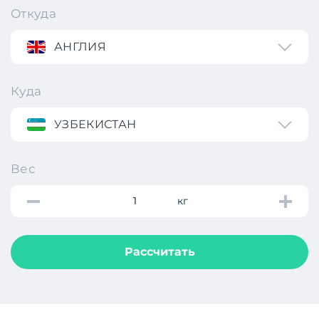
Откуда
АНГЛИЯ
Куда
УЗБЕКИСТАН
Вес
кг
Рассчитать