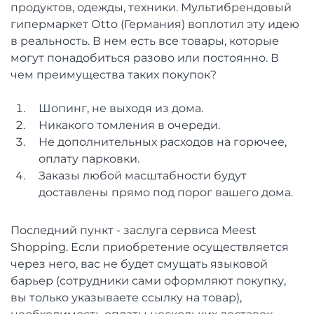
продуктов, одежды, техники. Мультибрендовый
гипермаркет Оtto (Германия) воплотил эту идею
в реальность. В нем есть все товары, которые
могут понадобиться разово или постоянно. В
чем преимущества таких покупок?
Шопинг, не выходя из дома.
Никакого томления в очереди.
Не дополнительных расходов на горючее,
оплату парковки.
Заказы любой масштабности будут
доставлены прямо под порог вашего дома.
Последний пункт - заслуга сервиса Meest
Shopping. Если приобретение осуществляется
через него, вас не будет смущать языковой
барьер (сотрудники сами оформляют покупку,
вы только указываете ссылку на товар),