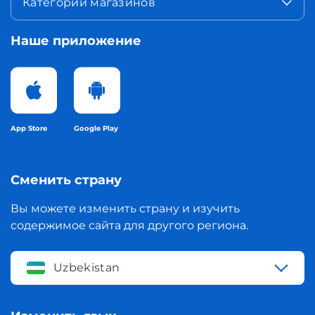
Категории магазинов
Наше приложение
App Store
Google Play
Сменить страну
Вы можете изменить страну и изучить
содержимое сайта для другого региона.
Uzbekistan