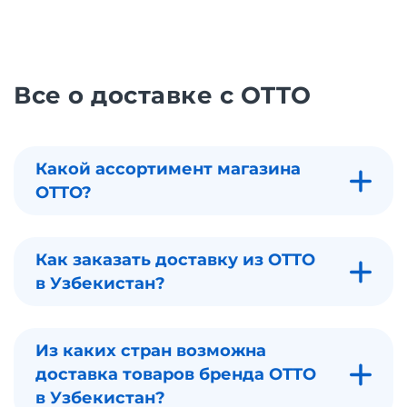
Все о доставке с OTTO
Какой ассортимент магазина
OTTO?
Как заказать доставку из OTTO
в Узбекистан?
Из каких стран возможна
доставка товаров бренда OTTO
в Узбекистан?