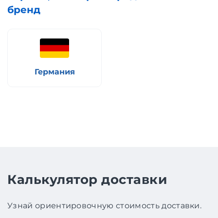
бренд
Германия
Калькулятор доставки
Узнай ориентировочную стоимость доставки.