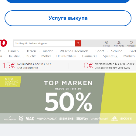
Услуга выкупа