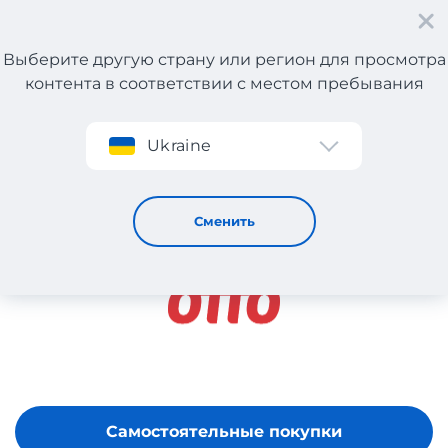
Выберите другую страну или регион для просмотра
контента в соответствии с местом пребывания
Регистрация
Ukraine
OTTO
Сменить
Самостоятельные покупки