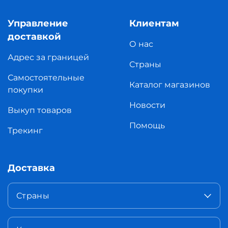
Управление
Клиентам
доставкой
О нас
Адрес за границей
Страны
Самостоятельные
Каталог магазинов
покупки
Новости
Выкуп товаров
Помощь
Трекинг
Доставка
Страны