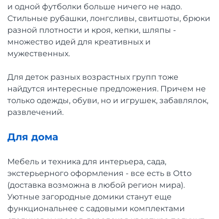
и одной футболки больше ничего не надо.
Стильные рубашки, лонгсливы, свитшоты, брюки
разной плотности и кроя, кепки, шляпы -
множество идей для креативных и
мужественных.
Для деток разных возрастных групп тоже
найдутся интересные предложения. Причем не
только одежды, обуви, но и игрушек, забавлялок,
развлечений.
Для дома
Мебель и техника для интерьера, сада,
экстерьерного оформления - все есть в Оtto
(доставка возможна в любой регион мира).
Уютные загородные домики станут еще
функциональнее с садовыми комплектами