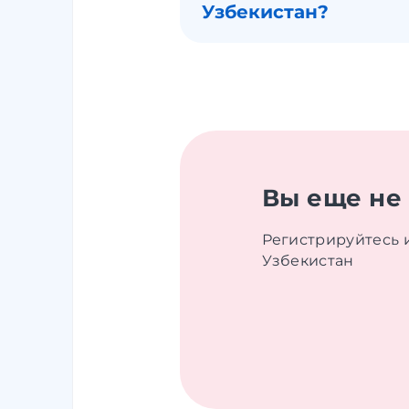
Узбекистан?
Вы еще не
Регистрируйтесь и
Узбекистан