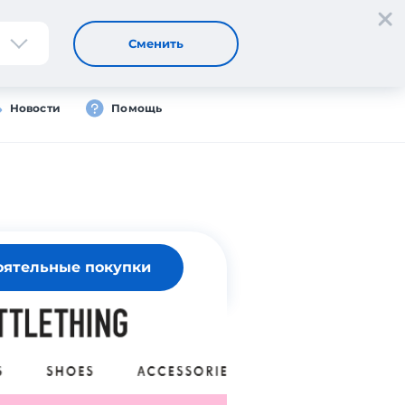
Регистрация
Вход
RU
Сменить
Новости
Помощь
оятельные покупки