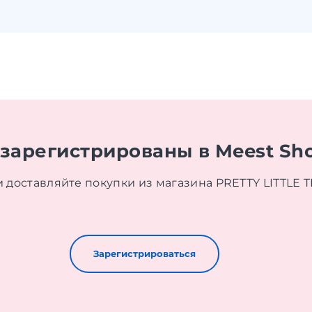
 зарегистрированы в Meest Sh
 доставляйте покупки из магазина PRETTY LITTLE T
Зарегистрироваться