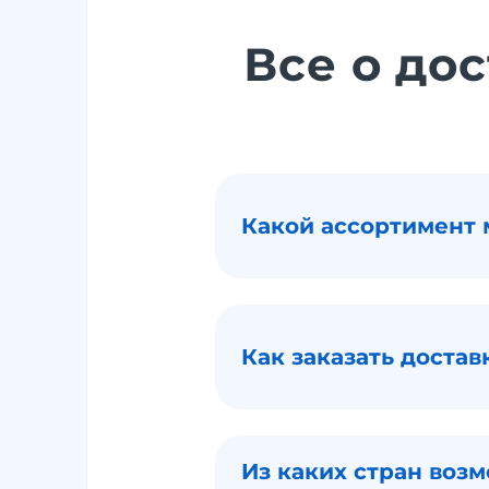
Все о дос
Какой ассортимент 
Как заказать достав
Из каких стран возм