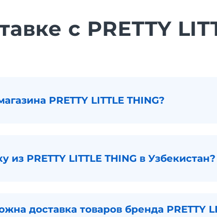
тавке с PRETTY LI
магазина PRETTY LITTLE THING?
ку из PRETTY LITTLE THING в Узбекистан?
ожна доставка товаров бренда PRETTY LI