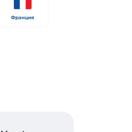
Франция