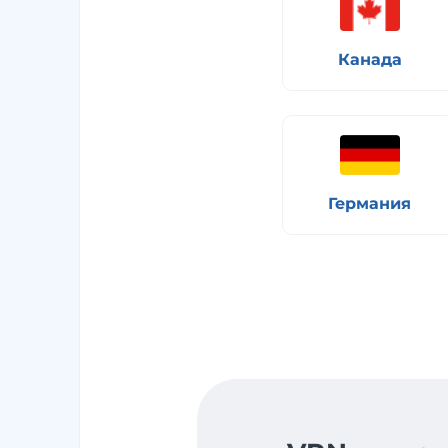
Канада
Германия