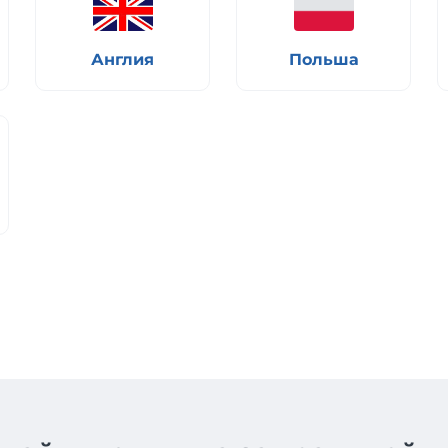
Англия
Польша