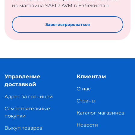
из магазина SAFIR AVM в Узбекистан
Зарегистрироваться
Управление
Клиентам
доставкой
О нас
Адрес за границей
Страны
Самостоятельные
Каталог магазинов
покупки
Новости
Выкуп товаров