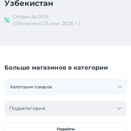
Узбекистан
Скидки до 30%
(Обновлено 23 июл. 2026 г. )
Больше магазинов в категории
Подкатегория
Перейти