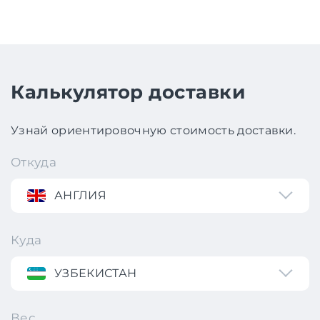
Калькулятор доставки
Узнай ориентировочную стоимость доставки.
Откуда
АНГЛИЯ
Куда
УЗБЕКИСТАН
Вес