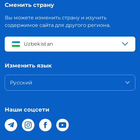
Сменить страну
Вы можете изменить страну и изучить
содержимое сайта для другого региона.
Uzbekistan
Изменить язык
Русский
Наши соцсети