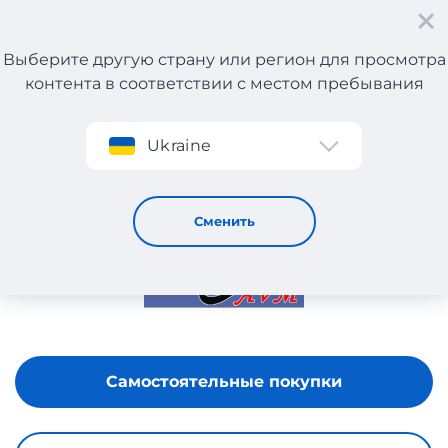
Выберите другую страну или регион для просмотра
контента в соответствии с местом пребывания
Регистрация
Ukraine
SAFIR AVM
Сменить
Самостоятельные покупки