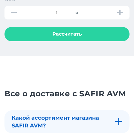
кг
Рассчитать
Все о доставке с SAFIR AVM
Какой ассортимент магазина
SAFIR AVM?