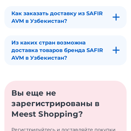
Как заказать доставку из SAFIR
AVM в Узбекистан?
Из каких стран возможна
доставка товаров бренда SAFIR
AVM в Узбекистан?
Вы еще не
зарегистрированы в
Meest Shopping?
Регистрируйтесь и доставляйте покупки