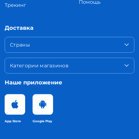
Помощь
Трекинг
Доставка
Страны
Категории магазинов
Наше приложение
App Store
Google Play