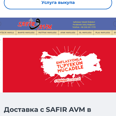
Услуга выкупа
Доставка с SAFIR AVM в