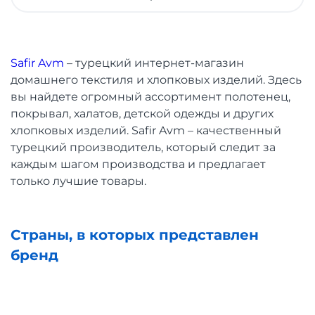
Safir Avm
– турецкий интернет-магазин
домашнего текстиля и хлопковых изделий. Здесь
вы найдете огромный ассортимент полотенец,
покрывал, халатов, детской одежды и других
хлопковых изделий. Safir Avm – качественный
турецкий производитель, который следит за
каждым шагом производства и предлагает
только лучшие товары.
Страны, в которых представлен
бренд