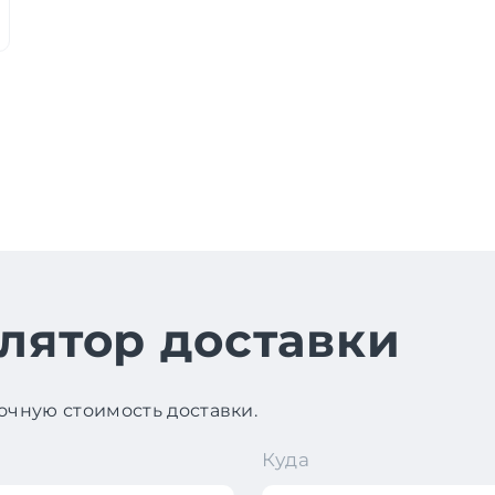
лятор доставки
чную стоимость доставки.
Куда