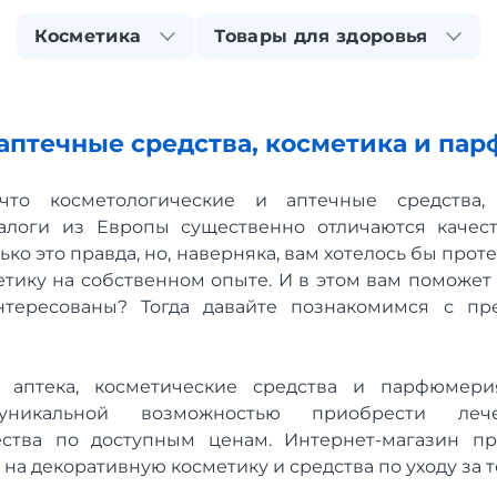
Косметика
Товары для здоровья
 аптечные средства, косметика и па
что косметологические и аптечные средства,
налоги из Европы существенно отличаются качест
ько это правда, но, наверняка, вам хотелось бы про
тику на собственном опыте. И в этом вам поможет
тересованы? Тогда давайте познакомимся с пр
 аптека, косметические средства и парфюмери
 уникальной возможностью приобрести леч
ества по доступным ценам. Интернет-магазин пр
на декоративную косметику и средства по уходу за т