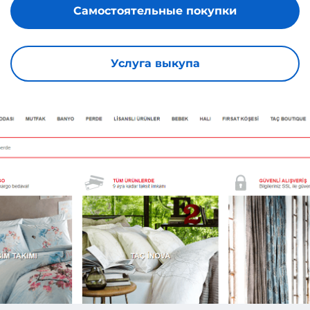
Самостоятельные покупки
Услуга выкупа