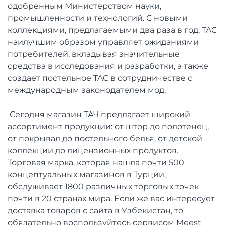
одобренным Министерством науки,
промышленности и технологий. С новыми
коллекциями, предлагаемыми два раза в год, TAC
наилучшим образом управляет ожиданиями
потребителей, вкладывая значительные
средства в исследования и разработки, а также
создает постельное TAC в сотрудничестве с
международным законодателем мод.
Сегодня магазин ТАЧ предлагает широкий
ассортимент продукции: от штор до полотенец,
от покрывал до постельного белья, от детской
коллекции до лицензионных продуктов.
Торговая марка, которая нашла почти 500
концептуальных магазинов в Турции,
обслуживает 1800 различных торговых точек
почти в 20 странах мира. Если же вас интересует
доставка товаров с сайта в Узбекистан, то
обязательно воспользуйтесь сервисом Meest