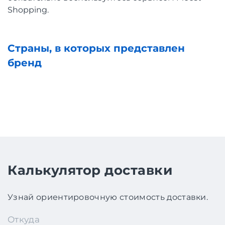
Shopping.
Страны, в которых представлен
бренд
Калькулятор доставки
Узнай ориентировочную стоимость доставки.
Откуда