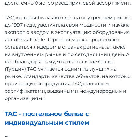
достаточно быстро расширил свой ассортимент.
TAC, которая была активна на внутреннем рынке
до 1997 года, увеличила свои мощности и начала
экспорт с вводом в эксплуатацию оборудования
Zorluteks Textile. Торговая марка продолжает
оставаться лидером в странах региона, а также
на внутреннем рынке и по сегодняшний день. А
все благодаря тому, что постельное белье
(Турция) TAC считается одним из лучших на
рынке. Стандарты качества объектов, на которых
производится продукция TAC, признаны
сертификатами, выданными международными
организациями.
TAC - постельное белье с
индивидуальным стилем