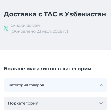
Доставка с TAC в Узбекистан
Скидки до 25%
(Обновлено 23 июл. 2026 г. )
Больше магазинов в категории
Подкатегория