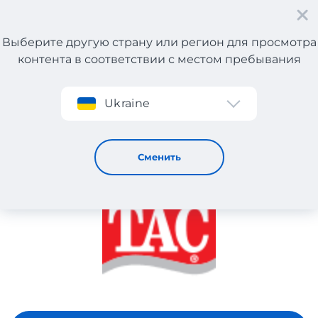
Выберите другую страну или регион для просмотра
контента в соответствии с местом пребывания
Регистрация
Ukraine
TAC
Сменить