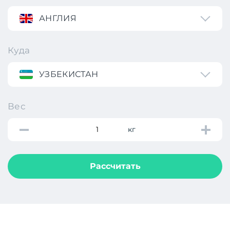
АНГЛИЯ
Куда
УЗБЕКИСТАН
Вес
кг
Рассчитать