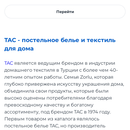
Перейти
TAC - постельное белье и текстиль
для дома
TAC
является ведущим брендом в индустрии
домашнего текстиля в Турции с более чем 40-
летним опытом работы. Семья Zorlu, которая
глубоко привержена искусству украшения дома,
объединила свои продукты, которые были
высоко оценены потребителями благодаря
превосходному качеству и богатому
ассортименту, под брендом TAC в 1974 году.
Первым товаром из каталога являлось
постельное белье TAC, но производитель