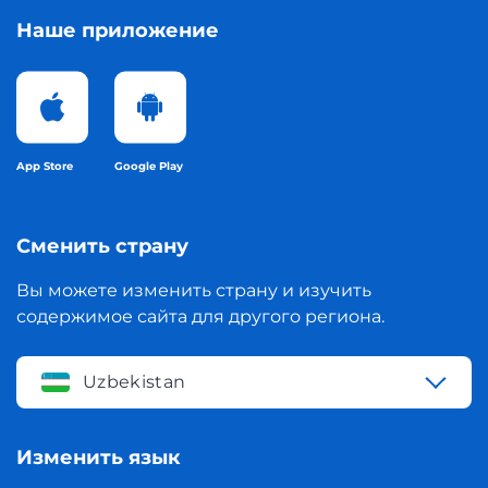
Наше приложение
App Store
Google Play
Сменить страну
Вы можете изменить страну и изучить
содержимое сайта для другого региона.
Uzbekistan
Изменить язык