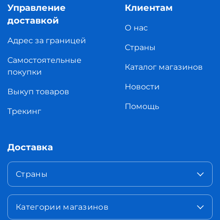
Управление
Клиентам
доставкой
О нас
Адрес за границей
Страны
Самостоятельные
Каталог магазинов
покупки
Новости
Выкуп товаров
Помощь
Трекинг
Доставка
Страны
Категории магазинов