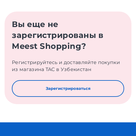
Вы еще не
зарегистрированы в
Meest Shopping?
Регистрируйтесь и доставляйте покупки
из магазина TAC в Узбекистан
Зарегистрироваться