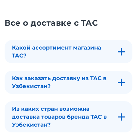
Все о доставке с TAC
Какой ассортимент магазина
TAC?
Как заказать доставку из TAC в
Узбекистан?
Из каких стран возможна
доставка товаров бренда TAC в
Узбекистан?