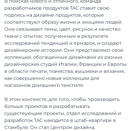
В поисках нового и отличного, команда
разработчиков продуктов TAС ставит свою
подпись на дизайне продуктов, которые
соответствуют образу жизни и эмоциям людей.
Они связывают темы, цвет, рисунок и качество
ткани с опытом, полученным в результате
исследований тенденций и ярмарок, и создают
дизайнерские истории. Они представляют свои
коллекции, обогащенные дизайнами из разных
дизайнерских студий Италии, Франции и Европы
в области печати, ткачества, вышивки и вязания,
как совершенно новые коллекции для
магазинов домашнего текстиля.
В этом контексте, для того, чтобы производить
больше проектов и разрабатывать
существующие проекты, отдел исследований и
разработок TAC находится в штаб-квартире в
Стамбуле. Он стал Центром дизайна,