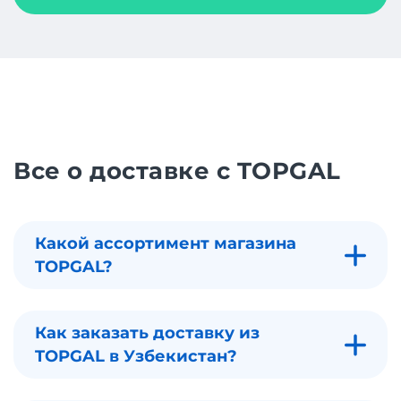
Все о доставке с TOPGAL
Какой ассортимент магазина
TOPGAL?
Как заказать доставку из
TOPGAL в Узбекистан?