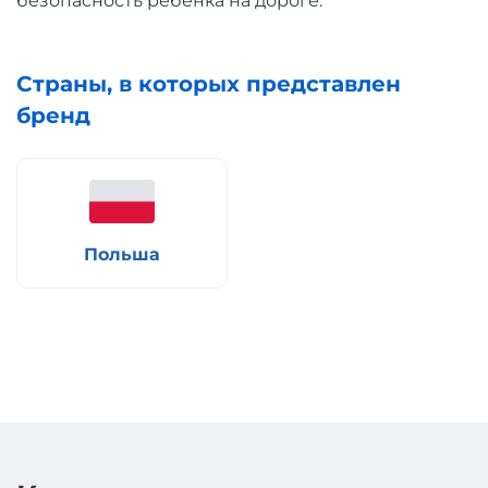
безопасность ребёнка на дороге.
Страны, в которых представлен
бренд
Польша