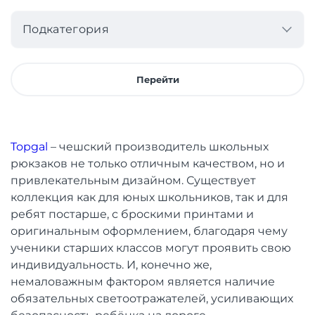
Подкатегория
Перейти
Topgal
– чешский производитель школьных
рюкзаков не только отличным качеством, но и
привлекательным дизайном. Существует
коллекция как для юных школьников, так и для
ребят постарше, с броскими принтами и
оригинальным оформлением, благодаря чему
ученики старших классов могут проявить свою
индивидуальность. И, конечно же,
немаловажным фактором является наличие
обязательных светоотражателей, усиливающих