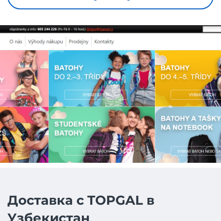
Доставка с TOPGAL в
Узбекистан