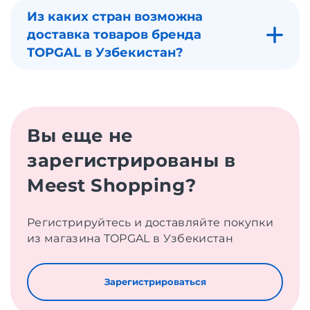
Из каких стран возможна
доставка товаров бренда
TOPGAL в Узбекистан?
Вы еще не
зарегистрированы в
Meest Shopping?
Регистрируйтесь и доставляйте покупки
из магазина TOPGAL в Узбекистан
Зарегистрироваться