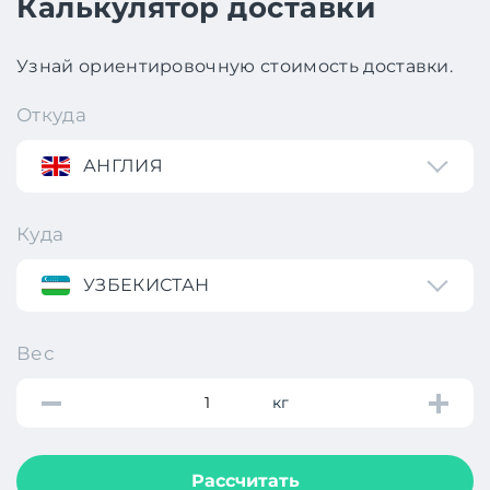
Калькулятор доставки
Узнай ориентировочную стоимость доставки.
Откуда
АНГЛИЯ
Куда
УЗБЕКИСТАН
Вес
кг
Рассчитать