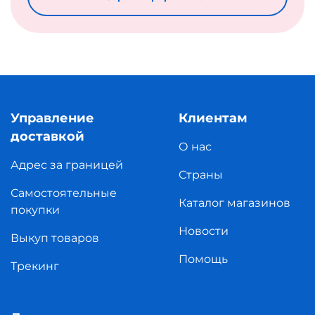
Управление
Клиентам
доставкой
О нас
Адрес за границей
Страны
Самостоятельные
Каталог магазинов
покупки
Новости
Выкуп товаров
Помощь
Трекинг