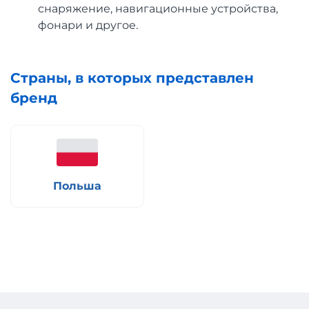
снаряжение, навигационные устройства,
фонари и другое.
Страны, в которых представлен
бренд
Польша