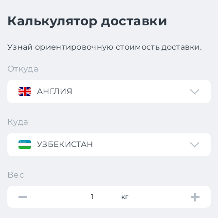
Калькулятор доставки
Узнай ориентировочную стоимость доставки.
Откуда
АНГЛИЯ
Куда
УЗБЕКИСТАН
Вес
кг