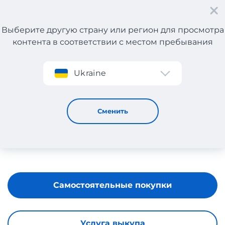
Выберите другую страну или регион для просмотра
контента в соответствии с местом пребывания
Регистрация
Ukraine
Elido
Сменить
Самостоятельные покупки
Услуга выкупа