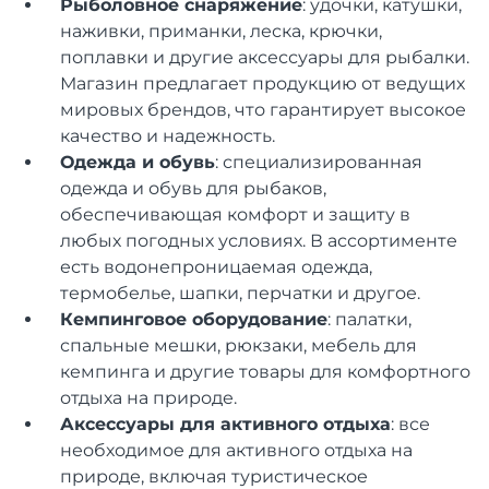
Рыболовное снаряжение
: удочки, катушки,
наживки, приманки, леска, крючки,
поплавки и другие аксессуары для рыбалки.
Магазин предлагает продукцию от ведущих
мировых брендов, что гарантирует высокое
качество и надежность.
Одежда и обувь
: специализированная
одежда и обувь для рыбаков,
обеспечивающая комфорт и защиту в
любых погодных условиях. В ассортименте
есть водонепроницаемая одежда,
термобелье, шапки, перчатки и другое.
Кемпинговое оборудование
: палатки,
спальные мешки, рюкзаки, мебель для
кемпинга и другие товары для комфортного
отдыха на природе.
Аксессуары для активного отдыха
: все
необходимое для активного отдыха на
природе, включая туристическое