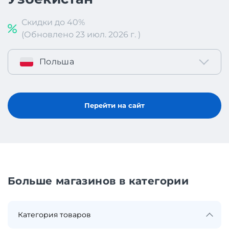
Скидки до 40%
(Обновлено 23 июл. 2026 г. )
Польша
Перейти на сайт
Больше магазинов в категории