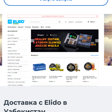
Доставка с Elido в
Узбекистан