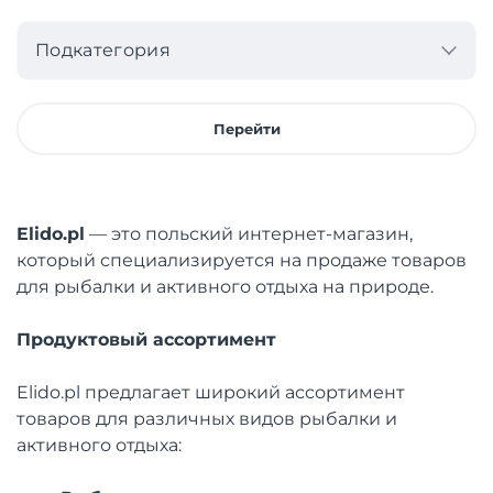
Подкатегория
Перейти
Elido.pl
— это польский интернет-магазин,
который специализируется на продаже товаров
для рыбалки и активного отдыха на природе.
Продуктовый ассортимент
Elido.pl предлагает широкий ассортимент
товаров для различных видов рыбалки и
активного отдыха: