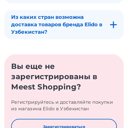
Из каких стран возможна
доставка товаров бренда Elido в
Узбекистан?
Вы еще не
зарегистрированы в
Meest Shopping?
Регистрируйтесь и доставляйте покупки
из магазина Elido в Узбекистан
Зарегистрироваться