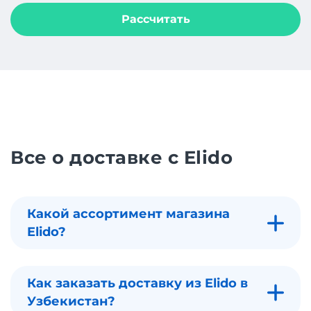
Рассчитать
Все о доставке с Elido
Какой ассортимент магазина
Elido?
Как заказать доставку из Elido в
Узбекистан?