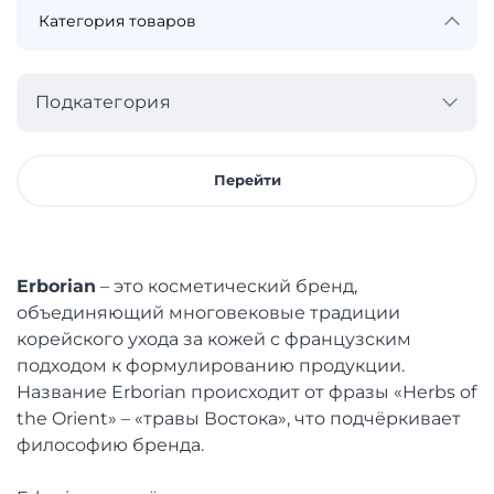
Подкатегория
Перейти
Erborian
– это косметический бренд,
объединяющий многовековые традиции
корейского ухода за кожей с французским
подходом к формулированию продукции.
Название Erborian происходит от фразы «Herbs of
the Orient» – «травы Востока», что подчёркивает
философию бренда.