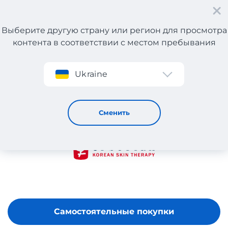
Выберите другую страну или регион для просмотра
контента в соответствии с местом пребывания
Регистрация
Ukraine
Erborian
Сменить
Самостоятельные покупки