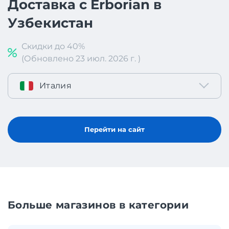
Доставка с Erborian в
Узбекистан
Скидки до 40%
(Обновлено 23 июл. 2026 г. )
Италия
Перейти на сайт
Больше магазинов в категории