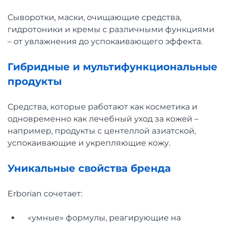
Сыворотки, маски, очищающие средства,
гидротоники и кремы с различными функциями
– от увлажнения до успокаивающего эффекта.
Гибридные и мультифункциональные
продукты
Средства, которые работают как косметика и
одновременно как лечебный уход за кожей –
например, продукты с центеллой азиатской,
успокаивающие и укрепляющие кожу.
Уникальные свойства бренда
Erborian сочетает:
«умные» формулы, реагирующие на