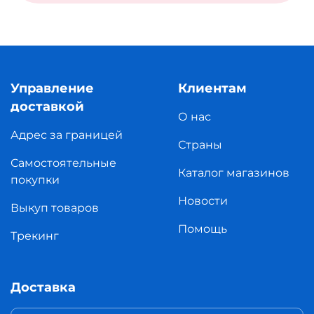
Управление
Клиентам
доставкой
О нас
Адрес за границей
Страны
Самостоятельные
Каталог магазинов
покупки
Новости
Выкуп товаров
Помощь
Трекинг
Доставка