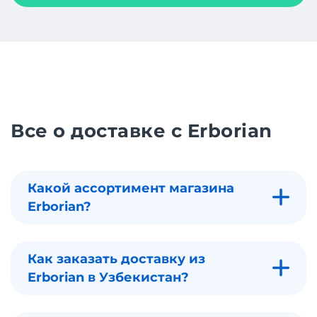
Все о доставке с Erborian
Какой ассортимент магазина
Erborian?
Как заказать доставку из
Erborian в Узбекистан?