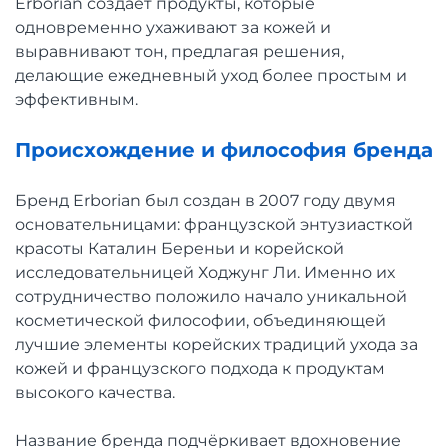
Erborian создаёт продукты, которые
одновременно ухаживают за кожей и
выравнивают тон, предлагая решения,
делающие ежедневный уход более простым и
эффективным.
Происхождение и философия бренда
Бренд Erborian был создан в 2007 году двумя
основательницами: французской энтузиасткой
красоты Каталин Береньи и корейской
исследовательницей Ходжунг Ли. Именно их
сотрудничество положило начало уникальной
косметической философии, объединяющей
лучшие элементы корейских традиций ухода за
кожей и французского подхода к продуктам
высокого качества.
Название бренда подчёркивает вдохновение