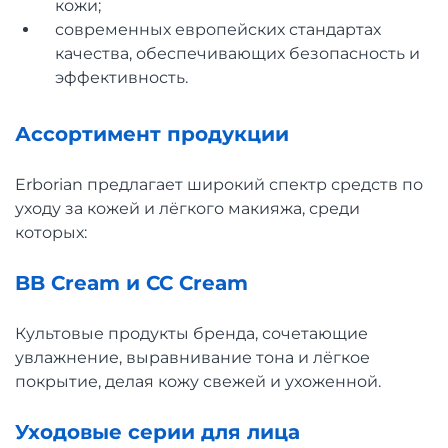
кожи;
современных европейских стандартах
качества, обеспечивающих безопасность и
эффективность.
Ассортимент продукции
Erborian предлагает широкий спектр средств по
уходу за кожей и лёгкого макияжа, среди
которых:
BB Cream и CC Cream
Культовые продукты бренда, сочетающие
увлажнение, выравнивание тона и лёгкое
покрытие, делая кожу свежей и ухоженной.
Уходовые серии для лица