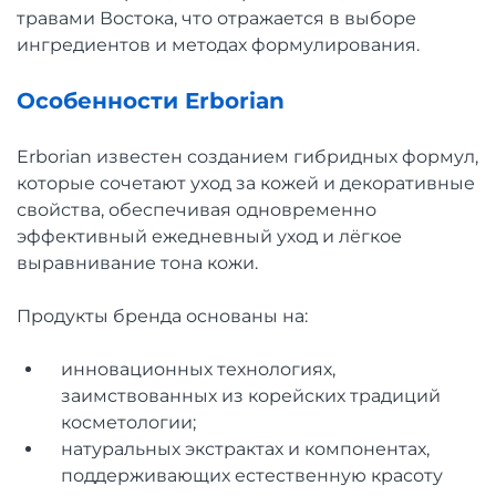
травами Востока, что отражается в выборе
ингредиентов и методах формулирования.
Особенности Erborian
Erborian известен созданием гибридных формул,
которые сочетают уход за кожей и декоративные
свойства, обеспечивая одновременно
эффективный ежедневный уход и лёгкое
выравнивание тона кожи.
Продукты бренда основаны на:
инновационных технологиях,
заимствованных из корейских традиций
косметологии;
натуральных экстрактах и компонентах,
поддерживающих естественную красоту