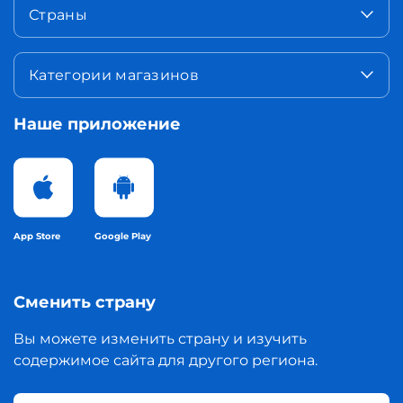
Страны
Категории магазинов
Наше приложение
App Store
Google Play
Сменить страну
Вы можете изменить страну и изучить
содержимое сайта для другого региона.