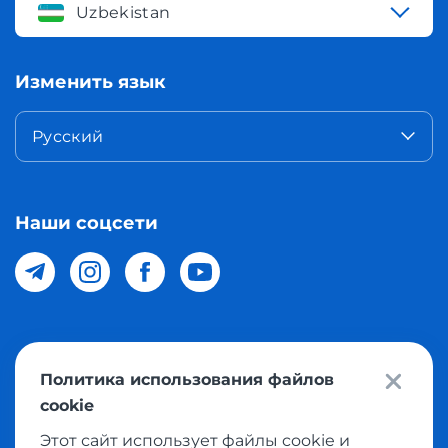
Uzbekistan
Изменить язык
Русский
Наши соцсети
© 2026 Meest Shopping доставка покупок с интернет
Политика использования файлов
магазинов мира в Узбекистан. Все права защищены
cookie
Этот сайт использует файлы cookie и