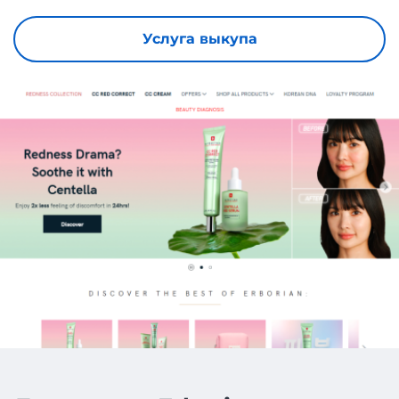
Услуга выкупа