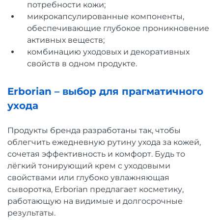
потребности кожи;
микрокапсулированные компоненты,
обеспечивающие глубокое проникновение
активных веществ;
комбинацию уходовых и декоративных
свойств в одном продукте.
Erborian – выбор для прагматичного
ухода
Продукты бренда разработаны так, чтобы
облегчить ежедневную рутину ухода за кожей,
сочетая эффективность и комфорт. Будь то
лёгкий тонирующий крем с уходовыми
свойствами или глубоко увлажняющая
сыворотка, Erborian предлагает косметику,
работающую на видимые и долгосрочные
результаты.