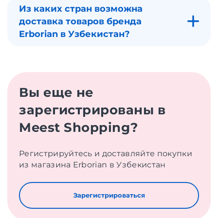
Из каких стран возможна
доставка товаров бренда
Erborian в Узбекистан?
Вы еще не
зарегистрированы в
Meest Shopping?
Регистрируйтесь и доставляйте покупки
из магазина Erborian в Узбекистан
Зарегистрироваться