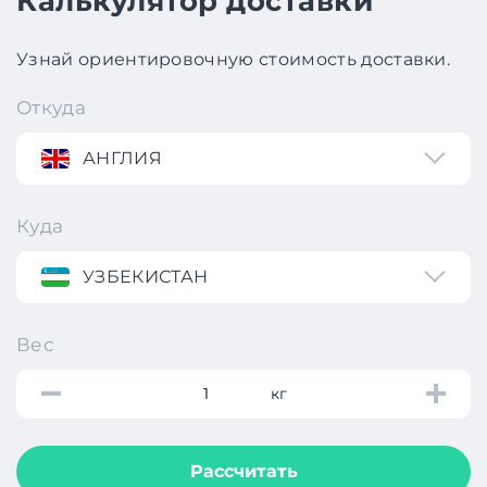
Калькулятор доставки
Узнай ориентировочную стоимость доставки.
Откуда
АНГЛИЯ
Куда
УЗБЕКИСТАН
Вес
кг
Рассчитать