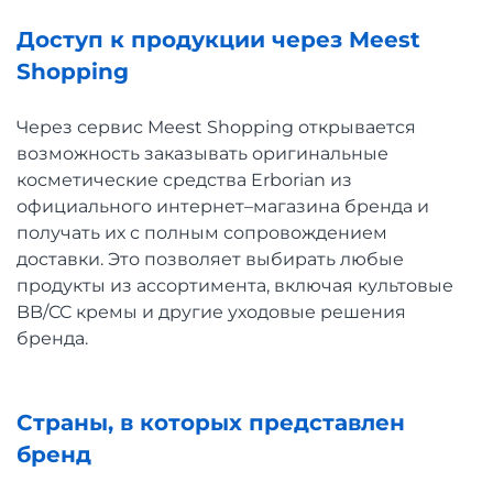
Доступ к продукции через Meest
Shopping
Через сервис Meest Shopping открывается
возможность заказывать оригинальные
косметические средства Erborian из
официального интернет–магазина бренда и
получать их с полным сопровождением
доставки. Это позволяет выбирать любые
продукты из ассортимента, включая культовые
BB/CC кремы и другие уходовые решения
бренда.
Страны, в которых представлен
бренд