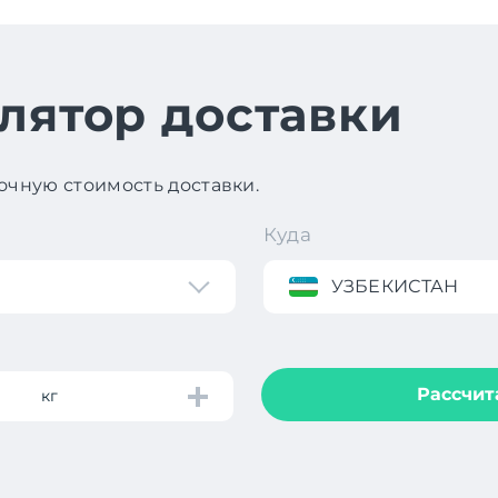
лятор доставки
чную стоимость доставки.
Куда
УЗБЕКИСТАН
Рассчит
кг