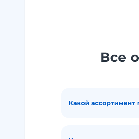
Все о
Какой ассортимент 