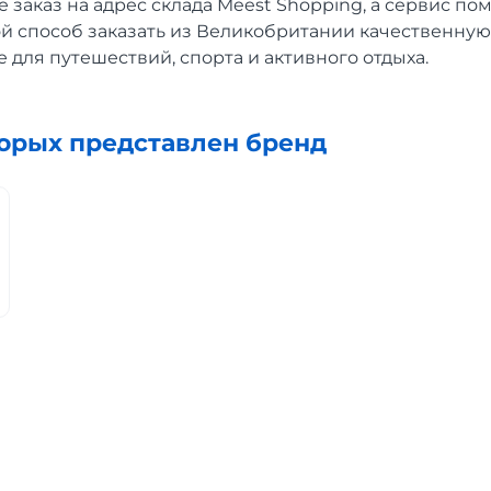
 заказ на адрес склада Meest Shopping, а сервис по
ой способ заказать из Великобритании качественную
 для путешествий, спорта и активного отдыха.
торых представлен бренд