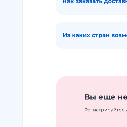
Как заказать достав
Из каких стран возм
Вы еще не
Регистрируйтесь