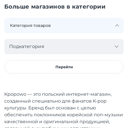
Больше магазинов в категории
Подкатегория
Перейти
Kpopowo — это польский интернет-магазин,
созданный специально для фанатов K-pop
культуры. Бренд был основан с целью
обеспечить поклонников корейской поп-музыки
качественной и оригинальной продукцией,