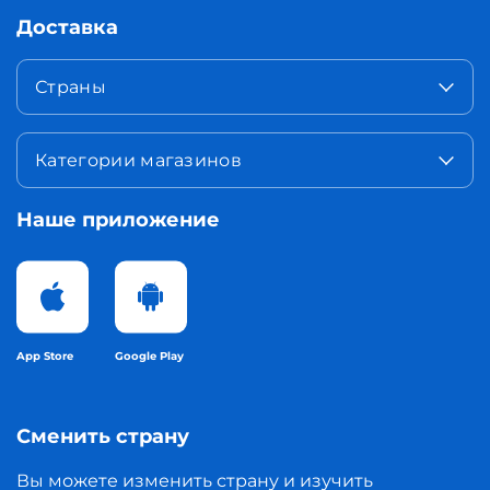
Доставка
Страны
Категории магазинов
Наше приложение
App Store
Google Play
Сменить страну
Вы можете изменить страну и изучить