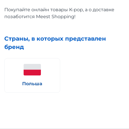
Покупайте онлайн товары K-pop, а о доставке
позаботится Meest Shopping!
Страны, в которых представлен
бренд
Польша