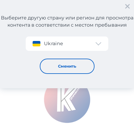
Выберите другую страну или регион для просмотра
контента в соответствии с местом пребывания
Регистрация
Ukraine
Kpopowo
Сменить