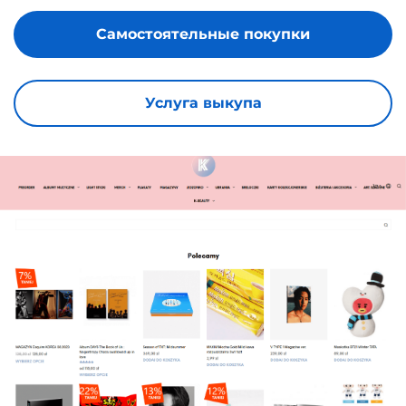
Самостоятельные покупки
Услуга выкупа