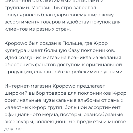
связанной с их любимыми артистами и
группами. Магазин быстро завоевал
популярность благодаря своему широкому
ассортименту товаров и удобству покупок для
клиентов из разных стран.
Kpopowo был создан в Польше, где K-pop
культура имеет большую базу поклонников.
Идея создания магазина возникла из желания
обеспечить фанатов доступом к оригинальной
продукции, связанной с корейскими группами.
Интернет-магазин Kpopowo предлагает
широкий выбор товаров для поклонников K-pop:
оригинальные музыкальные альбомы от самых
известных K-pop групп, большой ассортимент
официального мерча, постеры, разнообразные
аксессуары, коллекционные предметы и многое
другое.