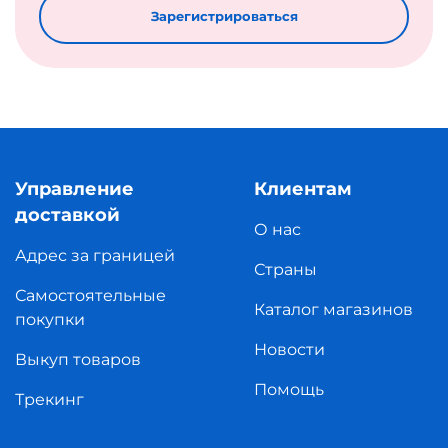
Зарегистрироваться
Управление
Клиентам
доставкой
О нас
Адрес за границей
Страны
Самостоятельные
Каталог магазинов
покупки
Новости
Выкуп товаров
Помощь
Трекинг