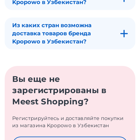
Kpopowo в Узбекистан?
Из каких стран возможна
доставка товаров бренда
Kpopowo в Узбекистан?
Вы еще не
зарегистрированы в
Meest Shopping?
Регистрируйтесь и доставляйте покупки
из магазина Kpopowo в Узбекистан