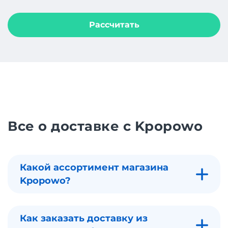
Рассчитать
Все о доставке с Kpopowo
Какой ассортимент магазина
Kpopowo?
Как заказать доставку из