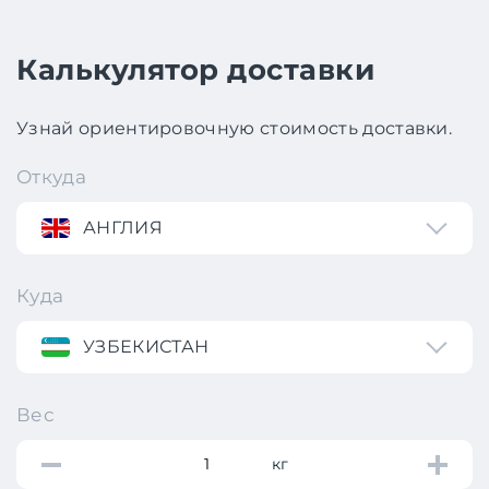
Калькулятор доставки
Узнай ориентировочную стоимость доставки.
Откуда
АНГЛИЯ
Куда
УЗБЕКИСТАН
Вес
кг