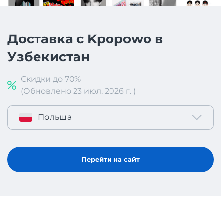
Доставка с Kpopowo в
Узбекистан
Скидки до 70%
(Обновлено 23 июл. 2026 г. )
Польша
Перейти на сайт