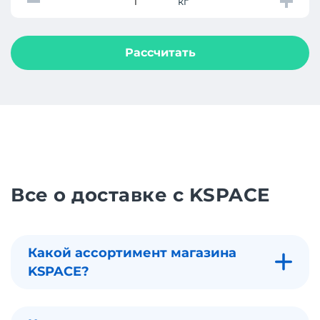
кг
Рассчитать
Все о доставке с KSPACE
Какой ассортимент магазина
KSPACE?