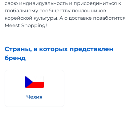
свою индивидуальность и присоединиться к
глобальному сообществу поклонников
корейской культуры. А о доставке позаботится
Meest Shopping!
Страны, в которых представлен
бренд
Чехия