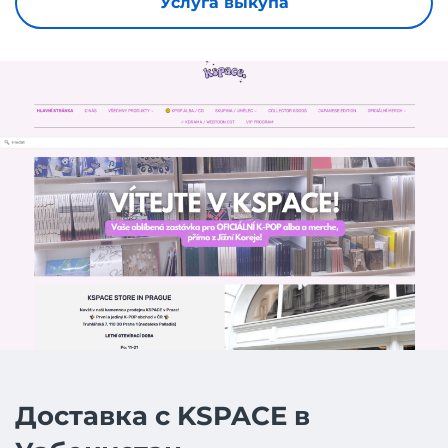
Услуга выкупа
Доставка с KSPACE в