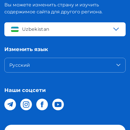
Вы можете изменить страну и изучить
содержимое сайта для другого региона.
Uzbekistan
Изменить язык
Русский
Наши соцсети