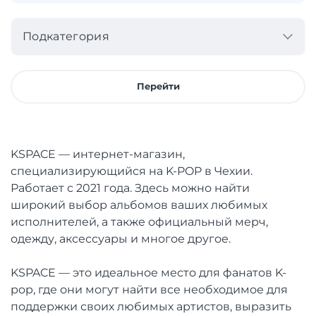
Подкатегория
Перейти
KSPACE — интернет-магазин,
специализирующийся на K-POP в Чехии.
Работает с 2021 года. Здесь можно найти
широкий выбор альбомов ваших любимых
исполнителей, а также официальный мерч,
одежду, аксессуары и многое другое.
KSPACE — это идеальное место для фанатов K-
pop, где они могут найти все необходимое для
поддержки своих любимых артистов, выразить