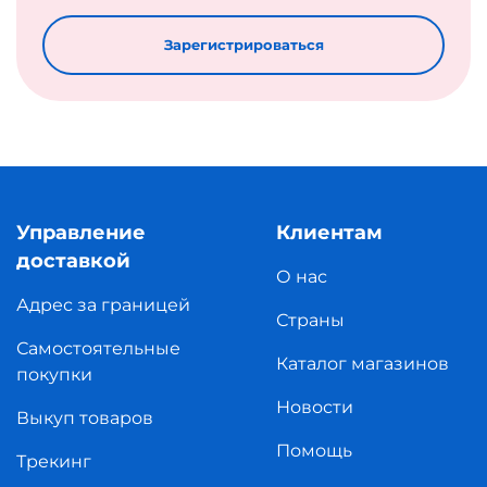
Зарегистрироваться
Управление
Клиентам
доставкой
О нас
Адрес за границей
Страны
Самостоятельные
Каталог магазинов
покупки
Новости
Выкуп товаров
Помощь
Трекинг