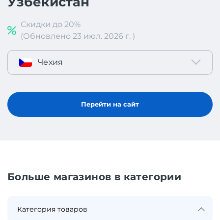
Узбекистан
Скидки до 20%
(Обновлено 23 июл. 2026 г. )
Чехия
Перейти на сайт
Больше магазинов в категории