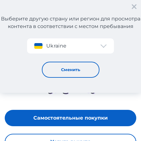
Выберите другую страну или регион для просмотра
контента в соответствии с местом пребывания
Регистрация
Ukraine
KSPACE
Сменить
Самостоятельные покупки