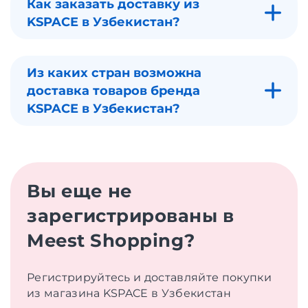
Как заказать доставку из
KSPACE в Узбекистан?
Из каких стран возможна
доставка товаров бренда
KSPACE в Узбекистан?
Вы еще не
зарегистрированы в
Meest Shopping?
Регистрируйтесь и доставляйте покупки
из магазина KSPACE в Узбекистан