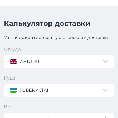
Калькулятор доставки
Узнай ориентировочную стоимость доставки.
Откуда
АНГЛИЯ
Куда
УЗБЕКИСТАН
Вес