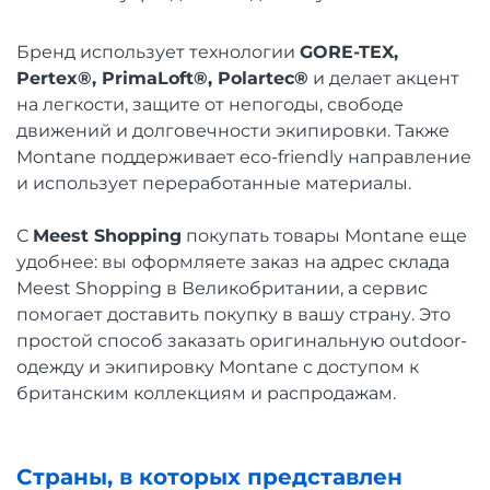
Бренд использует технологии
GORE-TEX,
Pertex®, PrimaLoft®, Polartec®
и делает акцент
на легкости, защите от непогоды, свободе
движений и долговечности экипировки. Также
Montane поддерживает eco-friendly направление
и использует переработанные материалы.
С
Meest Shopping
покупать товары Montane еще
удобнее: вы оформляете заказ на адрес склада
Meest Shopping в Великобритании, а сервис
помогает доставить покупку в вашу страну. Это
простой способ заказать оригинальную outdoor-
одежду и экипировку Montane с доступом к
британским коллекциям и распродажам.
Страны, в которых представлен