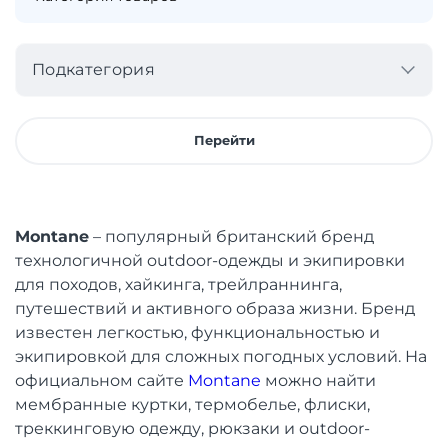
Подкатегория
Перейти
Montane
– популярный британский бренд
технологичной outdoor-одежды и экипировки
для походов, хайкинга, трейлраннинга,
путешествий и активного образа жизни. Бренд
известен легкостью, функциональностью и
экипировкой для сложных погодных условий. На
официальном сайте
Montane
можно найти
мембранные куртки, термобелье, флиски,
треккинговую одежду, рюкзаки и outdoor-