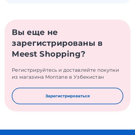
Вы еще не
зарегистрированы в
Meest Shopping?
Регистрируйтесь и доставляйте покупки
из магазина Montane в Узбекистан
Зарегистрироваться