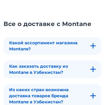
Все о доставке с Montane
Какой ассортимент магазина
Montane?
Как заказать доставку из
Montane в Узбекистан?
Из каких стран возможна
доставка товаров бренда
Montane в Узбекистан?