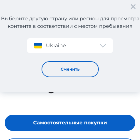
Выберите другую страну или регион для просмотра
контента в соответствии с местом пребывания
Регистрация
Ukraine
Montane
Сменить
Самостоятельные покупки