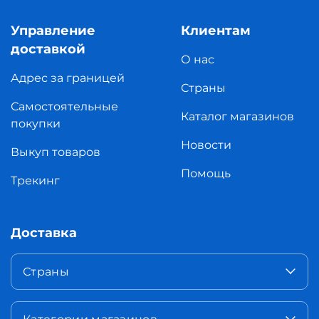
Управление
Клиентам
доставкой
О нас
Адрес за границей
Страны
Самостоятельные
Каталог магазинов
покупки
Новости
Выкуп товаров
Помощь
Трекинг
Доставка
Страны