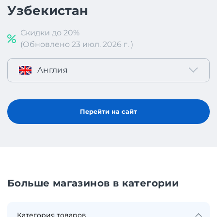
Узбекистан
Скидки до 20%
(Обновлено 23 июл. 2026 г. )
Англия
Перейти на сайт
Больше магазинов в категории