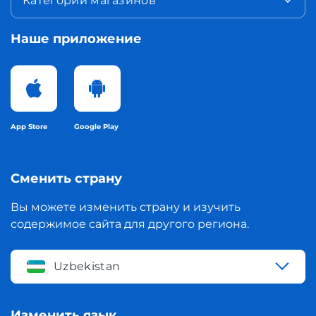
Категории магазинов
Наше приложение
App Store
Google Play
Сменить страну
Вы можете изменить страну и изучить
содержимое сайта для другого региона.
Uzbekistan
Изменить язык