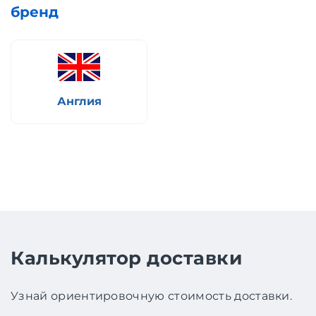
бренд
Англия
Калькулятор доставки
Узнай ориентировочную стоимость доставки.