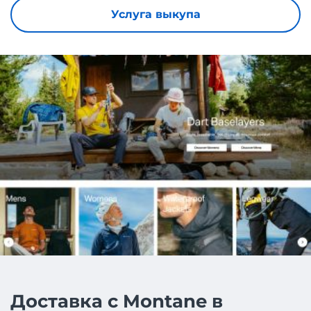
Услуга выкупа
Доставка с Montane в