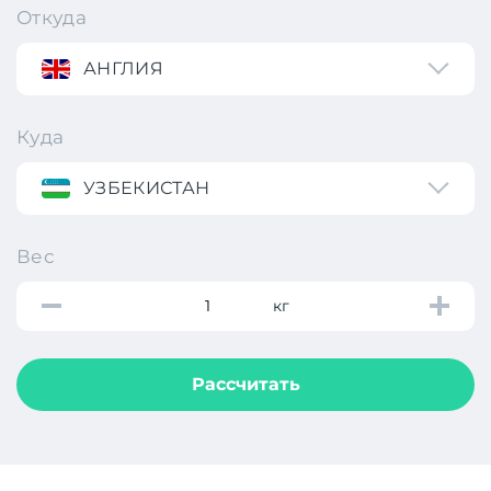
Откуда
АНГЛИЯ
Куда
УЗБЕКИСТАН
Вес
кг
Рассчитать