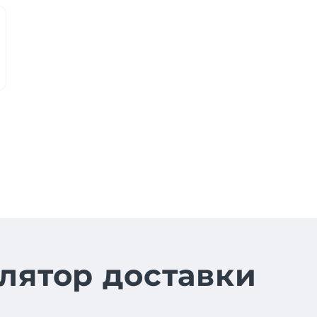
лятор доставки