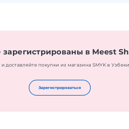
 зарегистрированы в Meest S
 и доставляйте покупки из магазина SMYK в Узбек
Зарегистрироваться