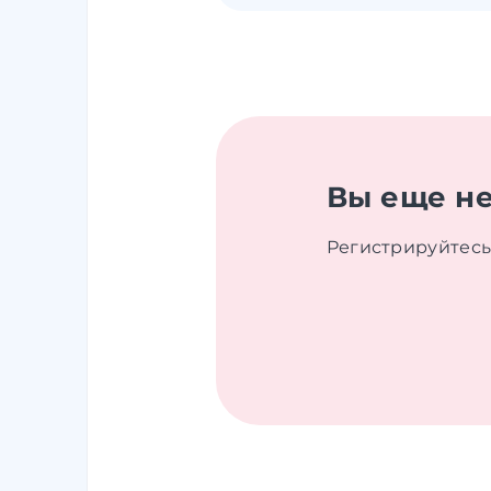
Вы еще не
Регистрируйтесь