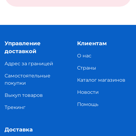
Управление
Клиентам
доставкой
О нас
Адрес за границей
Страны
Самостоятельные
Каталог магазинов
покупки
Новости
Выкуп товаров
Помощь
Трекинг
Доставка