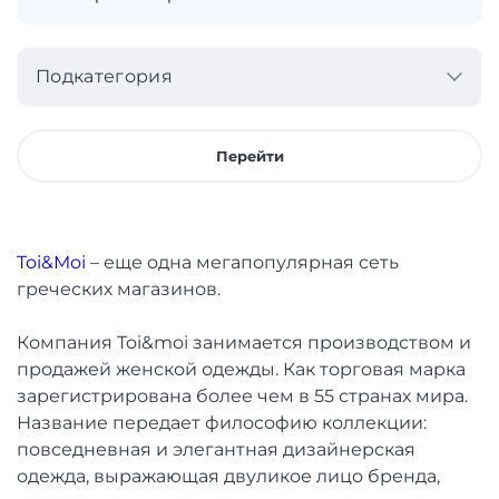
Подкатегория
Перейти
Toi&Moi
– еще одна мегапопулярная сеть
греческих магазинов.
Компания Toi&moi занимается производством и
продажей женской одежды. Как торговая марка
зарегистрирована более чем в 55 странах мира.
Название передает философию коллекции:
повседневная и элегантная дизайнерская
одежда, выражающая двуликое лицо бренда,