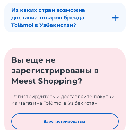
Из каких стран возможна
доставка товаров бренда
Toi&moi в Узбекистан?
Вы еще не
зарегистрированы в
Meest Shopping?
Регистрируйтесь и доставляйте покупки
из магазина Toi&moi в Узбекистан
Зарегистрироваться