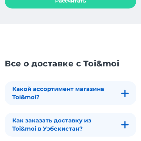
Рассчитать
Все о доставке с Toi&moi
Какой ассортимент магазина
Toi&moi?
Как заказать доставку из
Toi&moi в Узбекистан?