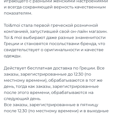
играющего с разными женскими настроениями
и всегда сохраняющей верность качественным
показателям.
Toi&moi стала первой греческой розничной
компанией, запустившей свой он-лайн магазин.
Toi & moi выбирают даже разные знаменитости
Греции и становятся посольствами бренда, что
свидетельствует о оригинальности и качестве
одежды.
Действует бесплатная доставка по Греции. Все
заказы, зарегистрированные до 12:30 (по
местному времени), обрабатываются в тот же
день, тогда как заказы, зарегистрированные
после этого времени, обрабатываются на
следующий день.
Все заказы, зарегистрированные в пятницу
после 12.30 (по местному времени) и в выходные