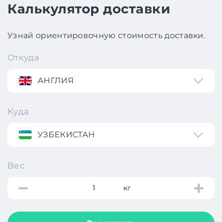
Калькулятор доставки
Узнай ориентировочную стоимость доставки.
Откуда
АНГЛИЯ
Куда
УЗБЕКИСТАН
Вес
кг