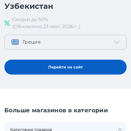
Узбекистан
Скидки до 50%
(Обновлено 23 июл. 2026 г. )
Греция
Перейти на сайт
Больше магазинов в категории