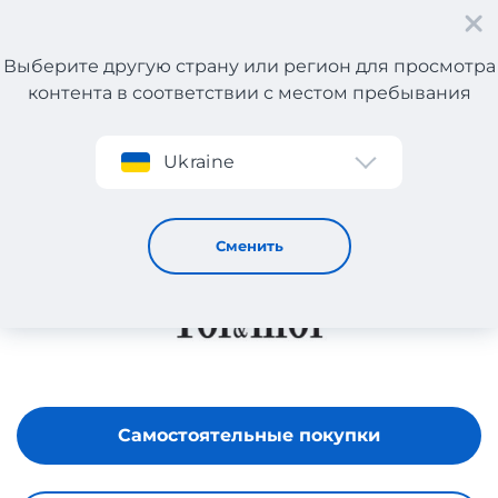
Выберите другую страну или регион для просмотра
контента в соответствии с местом пребывания
Регистрация
Ukraine
Toi&moi
Сменить
Самостоятельные покупки