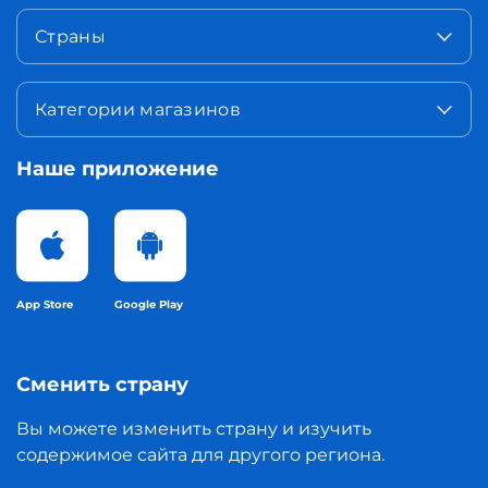
Страны
Категории магазинов
Наше приложение
App Store
Google Play
Сменить страну
Вы можете изменить страну и изучить
содержимое сайта для другого региона.