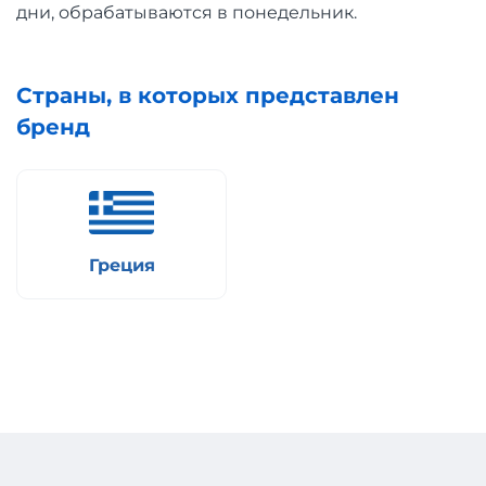
дни, обрабатываются в понедельник.
Страны, в которых представлен
бренд
Греция