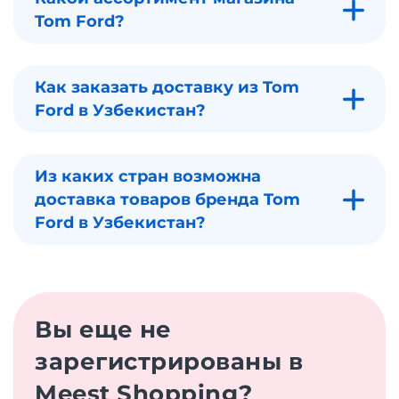
Tom Ford?
Как заказать доставку из Tom
Ford в Узбекистан?
Из каких стран возможна
доставка товаров бренда Tom
Ford в Узбекистан?
Вы еще не
зарегистрированы в
Meest Shopping?