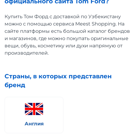
официального сайта Tom Ford?
Купить Том Форд с доставкой по Узбекистану
можно с помощью сервиса Meest Shopping. На
сайте платформы есть большой каталог брендов
и магазинов, где можно покупать оригинальные
вещи, обувь, косметику или духи напрямую от
производителей.
Страны, в которых представлен
бренд
Англия