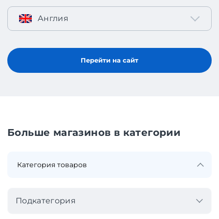
Англия
Перейти на сайт
Больше магазинов в категории
Подкатегория