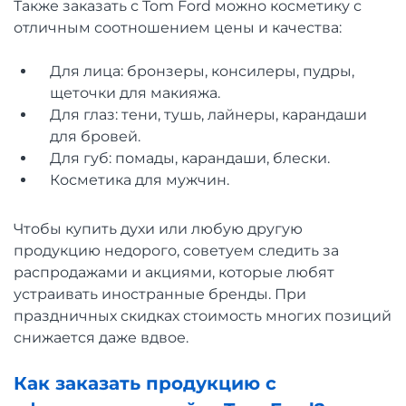
Также заказать с Tom Ford можно косметику с
отличным соотношением цены и качества:
Для лица: бронзеры, консилеры, пудры,
щеточки для макияжа.
Для глаз: тени, тушь, лайнеры, карандаши
для бровей.
Для губ: помады, карандаши, блески.
Косметика для мужчин.
Чтобы купить духи или любую другую
продукцию недорого, советуем следить за
распродажами и акциями, которые любят
устраивать иностранные бренды. При
праздничных скидках стоимость многих позиций
снижается даже вдвое.
Как заказать продукцию с