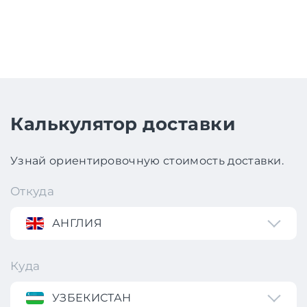
Калькулятор доставки
Узнай ориентировочную стоимость доставки.
Откуда
АНГЛИЯ
Куда
УЗБЕКИСТАН