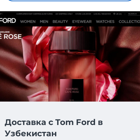
Доставка с Tom Ford в
Узбекистан