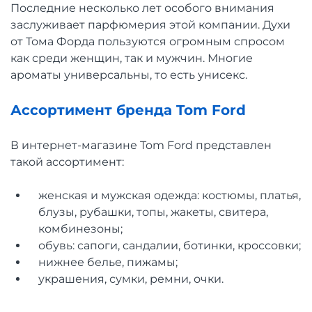
Последние несколько лет особого внимания
заслуживает парфюмерия этой компании. Духи
от Тома Форда пользуются огромным спросом
как среди женщин, так и мужчин. Многие
ароматы универсальны, то есть унисекс.
Ассортимент бренда Tom Ford
В интернет-магазине Tom Ford представлен
такой ассортимент:
женская и мужская одежда: костюмы, платья,
блузы, рубашки, топы, жакеты, свитера,
комбинезоны;
обувь: сапоги, сандалии, ботинки, кроссовки;
нижнее белье, пижамы;
украшения, сумки, ремни, очки.