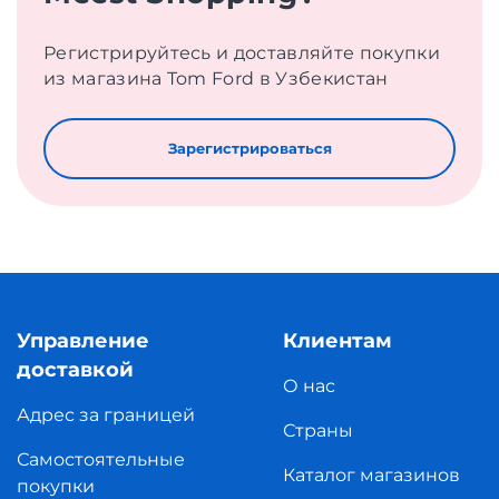
Регистрируйтесь и доставляйте покупки
из магазина Tom Ford в Узбекистан
Зарегистрироваться
Управление
Клиентам
доставкой
О нас
Адрес за границей
Страны
Самостоятельные
Каталог магазинов
покупки