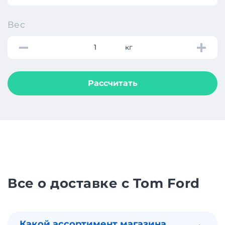
Вес
кг
Рассчитать
Все о доставке с Tom Ford
Какой ассортимент магазина