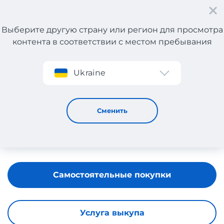
Выберите другую страну или регион для просмотра
контента в соответствии с местом пребывания
Регистрация
Ukraine
Tom Ford
Сменить
Самостоятельные покупки
Услуга выкупа