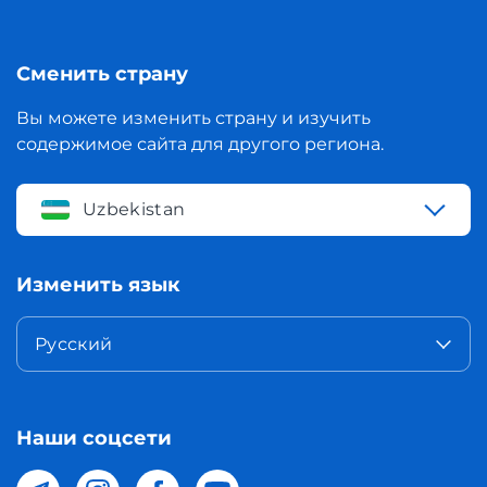
Сменить страну
Вы можете изменить страну и изучить
содержимое сайта для другого региона.
Uzbekistan
Изменить язык
Русский
Наши соцсети