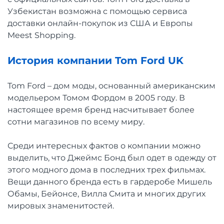
Узбекистан возможна с помощью сервиса
доставки онлайн-покупок из США и Европы
Meest Shopping.
История компании Tom Ford UK
Tom Ford – дом моды, основанный американским
модельером Томом Фордом в 2005 году. В
настоящее время бренд насчитывает более
сотни магазинов по всему миру.
Среди интересных фактов о компании можно
выделить, что Джеймс Бонд был одет в одежду от
этого модного дома в последних трех фильмах.
Вещи данного бренда есть в гардеробе Мишель
Обамы, Бейонсе, Вилла Смита и многих других
мировых знаменитостей.