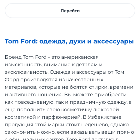
Перейти
Tom Ford: одежда, духи и аксессуары
Бренд Tom Ford – это американская
изысканность, внимание к деталям и
эксклюзивность. Одежда и аксессуары от Том
Форд производятся из качественных
материалов, которые не боятся стирки, времени
и активного ношения. Вы можете приобрести
как повседневную, так и праздничную одежду, а
еще пополнить свою косметичку люксовой
косметикой и парфюмерией. В Узбекистане
продукция этой марки стоит недешево, однако
сэкономить можно, если заказывать вещи прямо
с официальных сайтов. Tom Ford доставка в