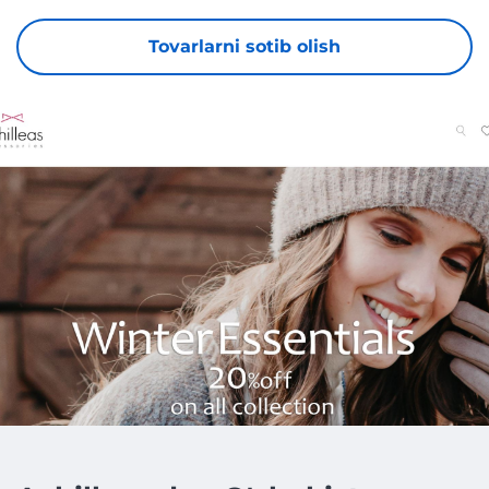
Tovarlarni sotib olish