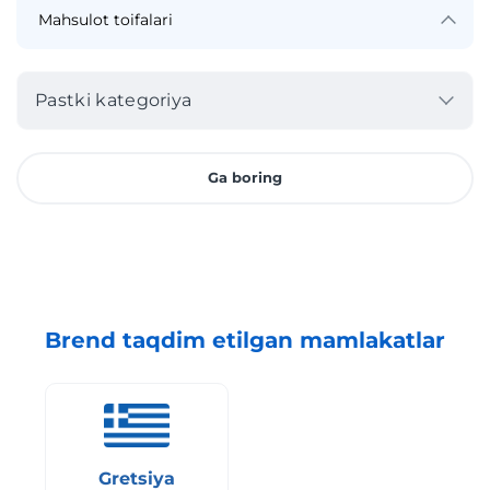
Pastki kategoriya
Ga boring
Brend taqdim etilgan mamlakatlar
Gretsiya