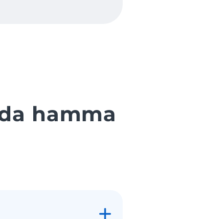
qida hamma