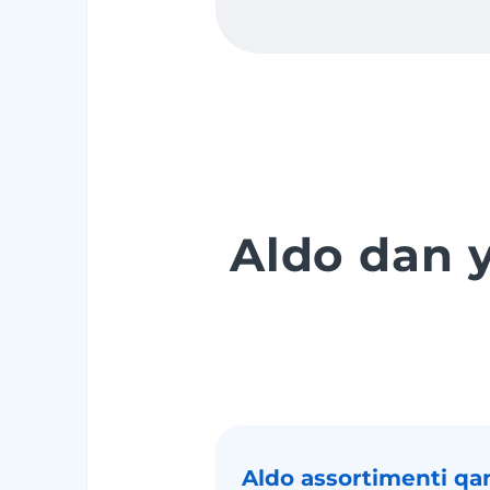
Aldo dan 
Aldo assortimenti q