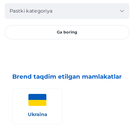
Pastki kategoriya
Ga boring
Brend taqdim etilgan mamlakatlar
Ukraina