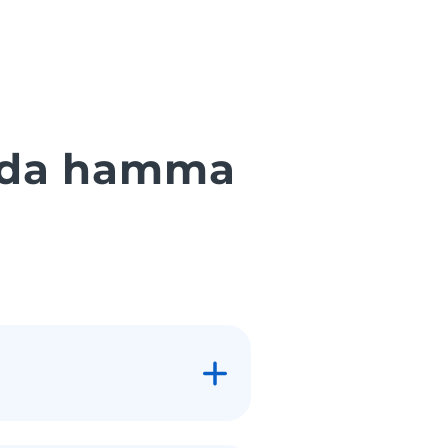
qida hamma