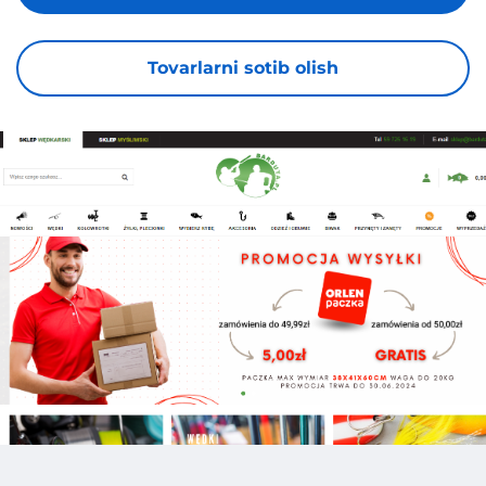
Tovarlarni sotib olish