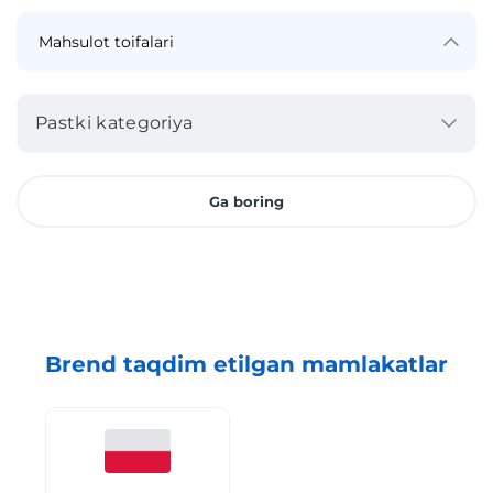
Pastki kategoriya
Ga boring
Brend taqdim etilgan mamlakatlar