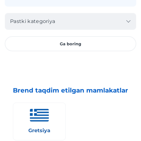
Pastki kategoriya
Ga boring
Brend taqdim etilgan mamlakatlar
Gretsiya