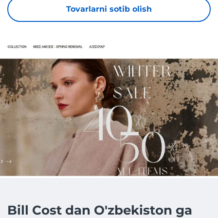
Tovarlarni sotib olish
Bill Cost dan O'zbekiston ga