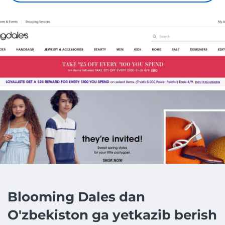
Blooming Dales dan
O'zbekiston ga yetkazib berish