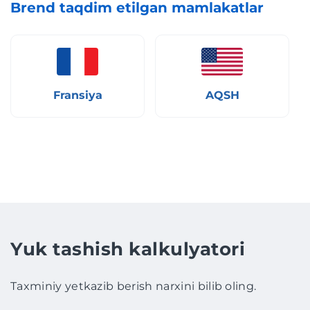
Brend taqdim etilgan mamlakatlar
Fransiya
AQSH
Yuk tashish kalkulyatori
Taxminiy yetkazib berish narxini bilib oling.