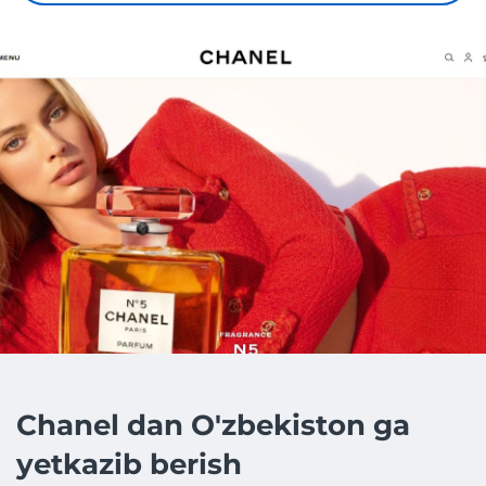
Chanel dan O'zbekiston ga
yetkazib berish