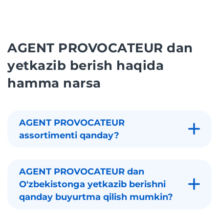
AGENT PROVOCATEUR dan
yetkazib berish haqida
hamma narsa
AGENT PROVOCATEUR
assortimenti qanday?
AGENT PROVOCATEUR dan
O'zbekistonga yetkazib berishni
qanday buyurtma qilish mumkin?