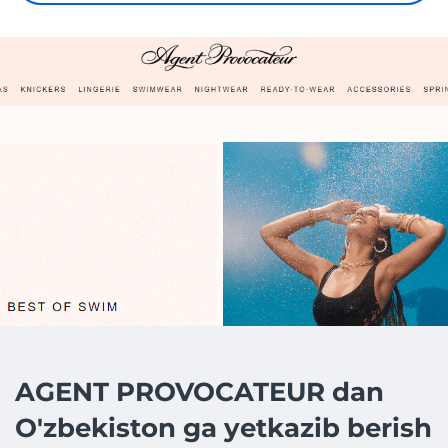
AGENT PROVOCATEUR dan
O'zbekiston ga yetkazib berish