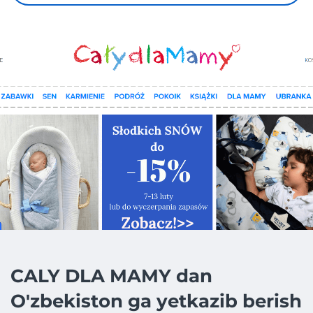
CALY DLA MAMY dan
O'zbekiston ga yetkazib berish