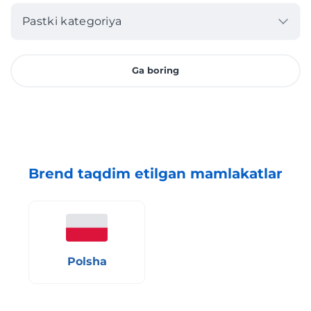
Pastki kategoriya
Ga boring
Brend taqdim etilgan mamlakatlar
Polsha