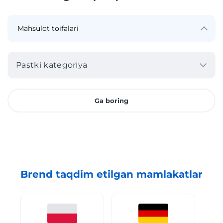
Pastki kategoriya
Ga boring
Brend taqdim etilgan mamlakatlar