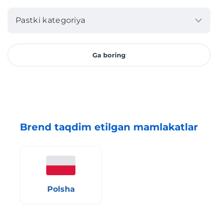
Pastki kategoriya
Ga boring
Brend taqdim etilgan mamlakatlar
Polsha