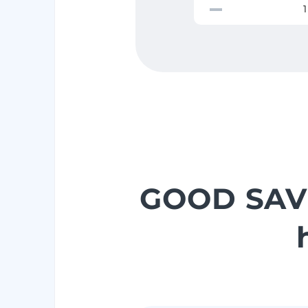
GOOD SAVE