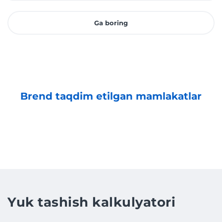
Ga boring
Brend taqdim etilgan mamlakatlar
Yuk tashish kalkulyatori