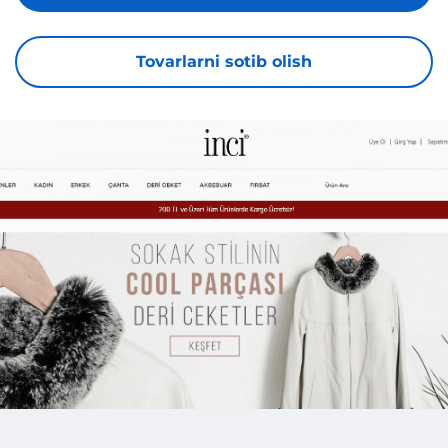
Tovarlarni sotib olish