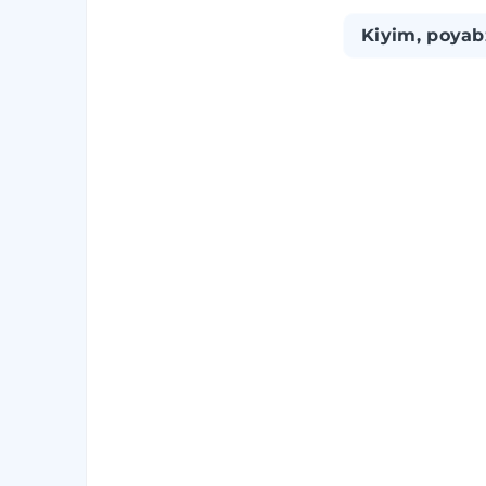
Kiyim, poyab