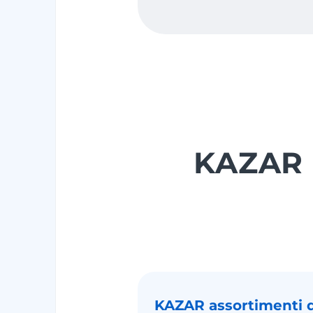
KAZAR 
KAZAR assortimenti 