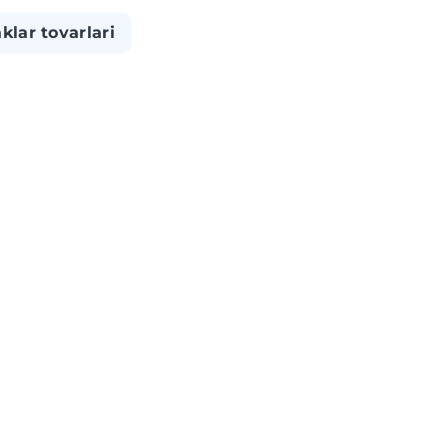
klar tovarlari