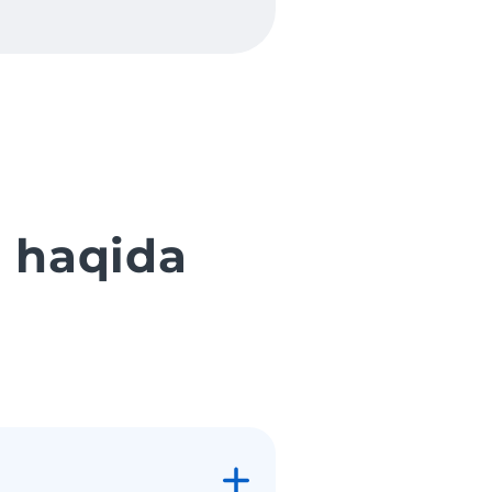
 haqida