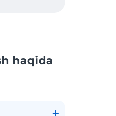
sh haqida