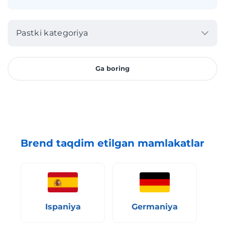
Pastki kategoriya
Ga boring
Brend taqdim etilgan mamlakatlar
Ispaniya
Germaniya