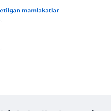
etilgan mamlakatlar