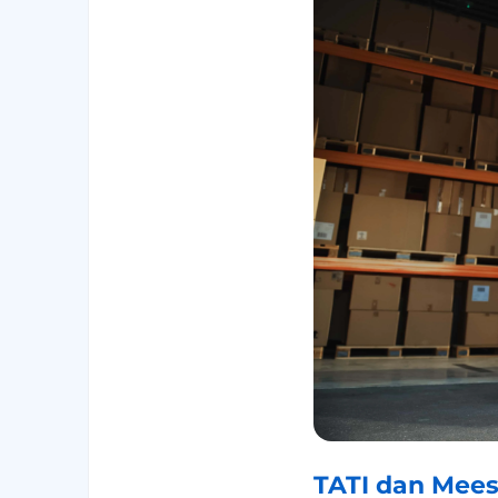
TATI dan Mees