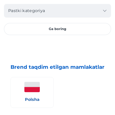
Pastki kategoriya
Ga boring
Brend taqdim etilgan mamlakatlar
Polsha