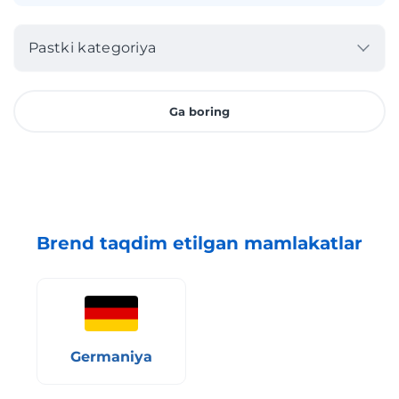
Pastki kategoriya
Ga boring
Brend taqdim etilgan mamlakatlar
Germaniya