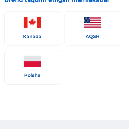
Kanada
AQSH
Polsha