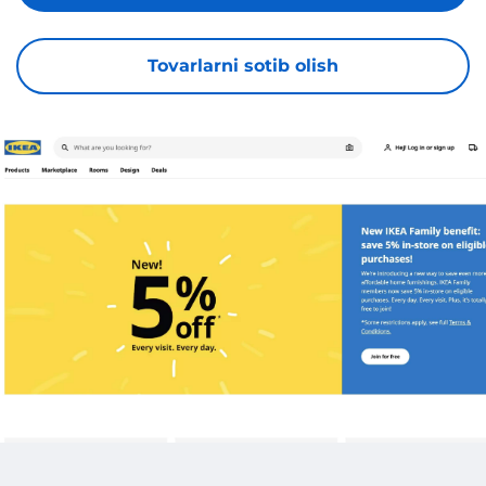
Tovarlarni sotib olish