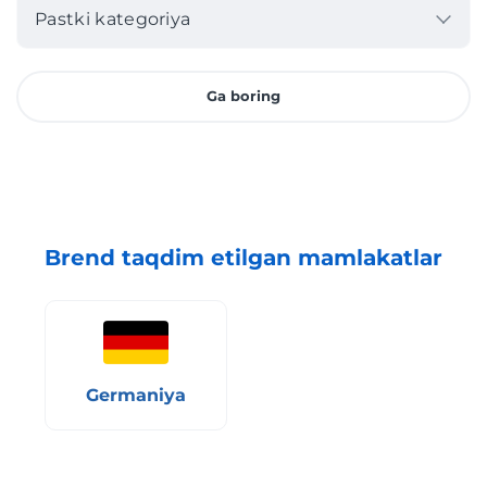
Pastki kategoriya
Ga boring
Brend taqdim etilgan mamlakatlar
Germaniya