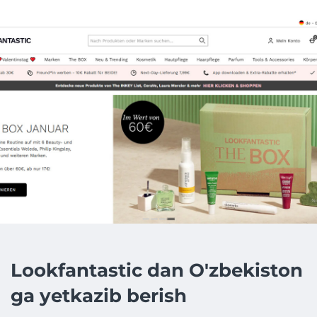
Lookfantastic dan O'zbekiston
ga yetkazib berish