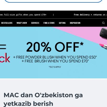
MAC dan O'zbekiston ga
yetkazib berish