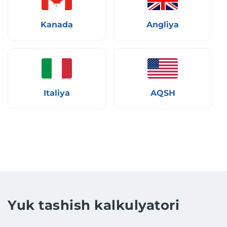
Kanada
Angliya
Italiya
AQSH
Yuk tashish kalkulyatori