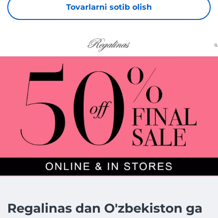
Tovarlarni sotib olish
Regalinas dan O'zbekiston ga