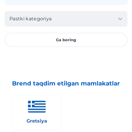
Pastki kategoriya
Ga boring
Brend taqdim etilgan mamlakatlar
Gretsiya