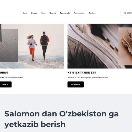
Salomon dan O'zbekiston ga
yetkazib berish