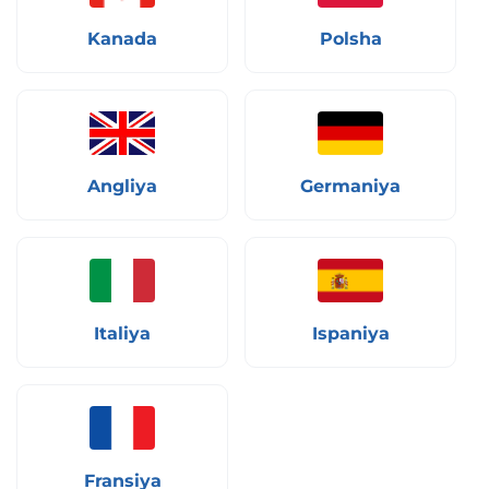
Kanada
Polsha
Angliya
Germaniya
Italiya
Ispaniya
Fransiya